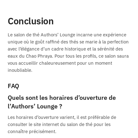
Conclusion
Le salon de thé Authors’ Lounge incarne une expérience
unique où le goût raffiné des thés se marie à la perfection
avec l’élégance d’un cadre historique et la sérénité des
eaux du Chao Phraya. Pour tous les profils, ce salon saura
vous accueillir chaleureusement pour un moment
inoubliable.
FAQ
Quels sont les horaires d’ouverture de
l’Authors’ Lounge ?
Les horaires d’ouverture varient, il est préférable de
consulter le site internet du salon de thé pour les
connaître précisément.