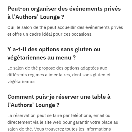
Peut-on organiser des événements privés
à l’Authors’ Lounge ?
Oui, le salon de thé peut accueillir des événements privés
et offre un cadre idéal pour ces occasions.
Y a-t-il des options sans gluten ou
végétariennes au menu ?
Le salon de thé propose des options adaptées aux
différents régimes alimentaires, dont sans gluten et
végétariennes.
Comment puis-je réserver une table à
l’Authors’ Lounge ?
La réservation peut se faire par téléphone, email ou
directement via le site web pour garantir votre place au
salon de thé. Vous trouverez toutes les informations