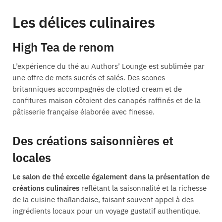
Les délices culinaires
High Tea de renom
L’expérience du thé au Authors’ Lounge est sublimée par
une offre de mets sucrés et salés. Des scones
britanniques accompagnés de clotted cream et de
confitures maison côtoient des canapés raffinés et de la
pâtisserie française élaborée avec finesse.
Des créations saisonnières et
locales
Le salon de thé excelle également dans la présentation de
créations culinaires
reflétant la saisonnalité et la richesse
de la cuisine thaïlandaise, faisant souvent appel à des
ingrédients locaux pour un voyage gustatif authentique.