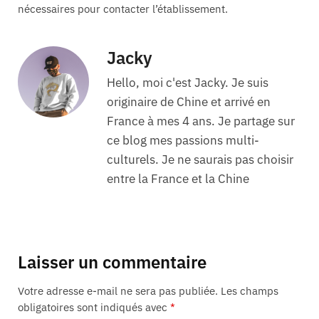
nécessaires pour contacter l’établissement.
Jacky
Hello, moi c'est Jacky. Je suis
originaire de Chine et arrivé en
France à mes 4 ans. Je partage sur
ce blog mes passions multi-
culturels. Je ne saurais pas choisir
entre la France et la Chine
Laisser un commentaire
Votre adresse e-mail ne sera pas publiée.
Les champs
obligatoires sont indiqués avec
*