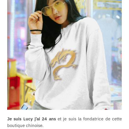
Je suis Lucy j’ai 24 ans
et je suis la fondatrice de cette
boutique chinoise.