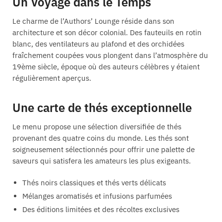
Un Voyage dans le Temps
Le charme de l’Authors’ Lounge réside dans son
architecture et son décor colonial. Des fauteuils en rotin
blanc, des ventilateurs au plafond et des orchidées
fraîchement coupées vous plongent dans l’atmosphère du
19ème siècle, époque où des auteurs célèbres y étaient
régulièrement aperçus.
Une carte de thés exceptionnelle
Le menu propose une sélection diversifiée de thés
provenant des quatre coins du monde. Les thés sont
soigneusement sélectionnés pour offrir une palette de
saveurs qui satisfera les amateurs les plus exigeants.
Thés noirs classiques et thés verts délicats
Mélanges aromatisés et infusions parfumées
Des éditions limitées et des récoltes exclusives