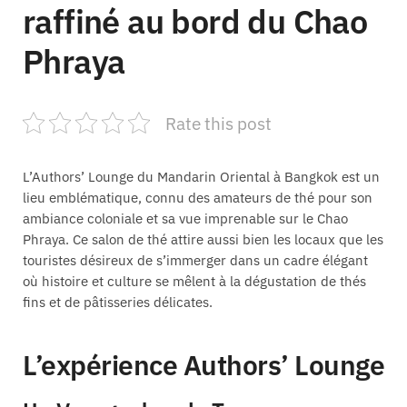
raffiné au bord du Chao
Phraya
Rate this post
L’Authors’ Lounge du Mandarin Oriental à Bangkok est un
lieu emblématique, connu des amateurs de thé pour son
ambiance coloniale et sa vue imprenable sur le Chao
Phraya. Ce salon de thé attire aussi bien les locaux que les
touristes désireux de s’immerger dans un cadre élégant
où histoire et culture se mêlent à la dégustation de thés
fins et de pâtisseries délicates.
L’expérience Authors’ Lounge