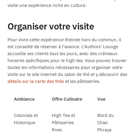
visite une expérience riche en culture.
Organiser votre visite
Pour vivre cette expérience théinée hors du commun, il
est conseillé de réserver à l’avance. L’Authors’ Lounge
accueille ses clients tous les jours, avec des créneaux
horaires spécifiques pour le high tea. Vous pouvez trouver
toutes les informations nécessaires pour organiser votre
visite sur le site internet du salon de thé et y découvrir des
détails sur la carte des thés
et les pâtisseries.
Ambiance
Offre Culinaire
Vue
Coloniale et
High Tea et
Bord du
Historique
Pâtisseries
Chao
fines
Phraya