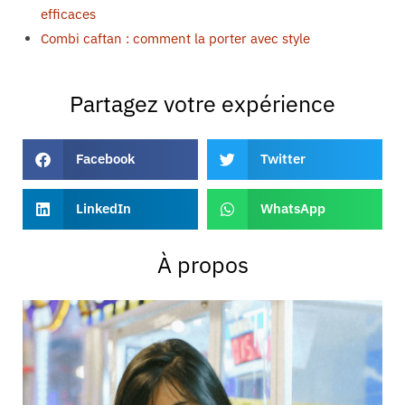
efficaces
Combi caftan : comment la porter avec style
Partagez votre expérience
Facebook
Twitter
LinkedIn
WhatsApp
À propos