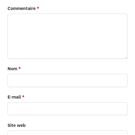
Commentaire
*
Nom
*
E-mail
*
Site web