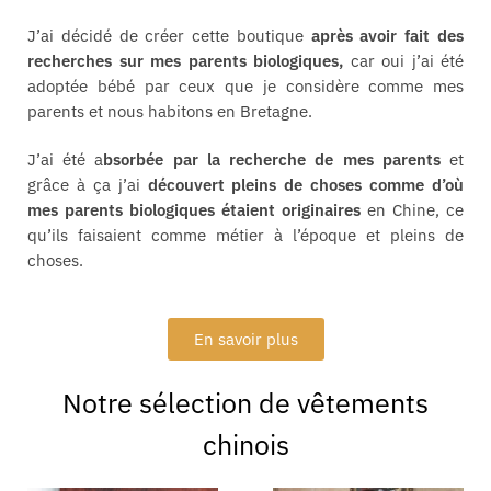
J’ai décidé de créer cette boutique
après avoir fait des
recherches sur mes parents biologiques,
car oui j’ai été
adoptée bébé par ceux que je considère comme mes
parents et nous habitons en Bretagne.
J’ai été a
bsorbée par la recherche de mes parents
et
grâce à ça j’ai
découvert pleins de choses comme d’où
mes parents biologiques étaient originaires
en Chine, ce
qu’ils faisaient comme métier à l’époque et pleins de
choses.
En savoir plus
Notre sélection de vêtements
chinois