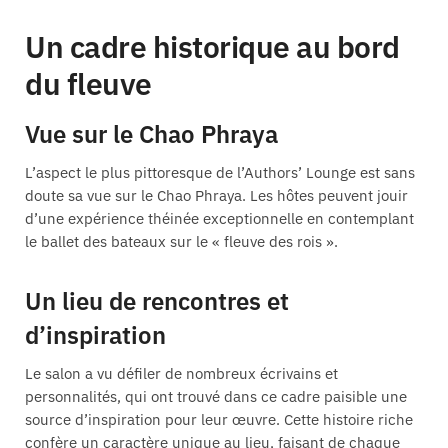
Un cadre historique au bord
du fleuve
Vue sur le Chao Phraya
L’aspect le plus pittoresque de l’Authors’ Lounge est sans
doute sa vue sur le Chao Phraya. Les hôtes peuvent jouir
d’une expérience théinée exceptionnelle en contemplant
le ballet des bateaux sur le « fleuve des rois ».
Un lieu de rencontres et
d’inspiration
Le salon a vu défiler de nombreux écrivains et
personnalités, qui ont trouvé dans ce cadre paisible une
source d’inspiration pour leur œuvre. Cette histoire riche
confère un caractère unique au lieu, faisant de chaque