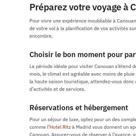
Préparez votre voyage à 
Pour vivre une expérience inoubliable à Canouan,
de votre vol à la planification de vos activités 
encombre.
Choisir le bon moment pour par
La période idéale pour visiter Canouan s’étend d
mois, le climat est agréable avec moins de plui
la haute saison touristique, attendez-vous donc 
d’activités et de services.
Réservations et hébergement
Pour un séjour de luxe, optez pour un des compl
comme
l’Hotel Ritz
à Madrid vous donnent un ape
Canouan. Assurez-vous de réserver à l’avance, s