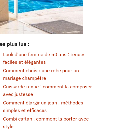
es plus lus :
Look d’une femme de 50 ans : tenues
faciles et élégantes
Comment choisir une robe pour un
mariage champêtre
Cuissarde tenue : comment la composer
avec justesse
Comment élargir un jean : méthodes
simples et efficaces
Combi caftan : comment la porter avec
style