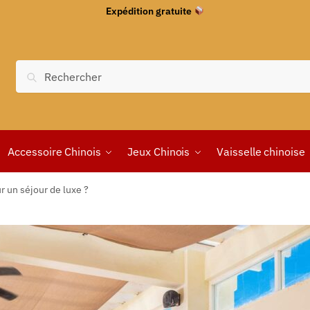
Expédition gratuite
Recherche
Accessoire Chinois
Jeux Chinois
Vaisselle chinoise
 un séjour de luxe ?