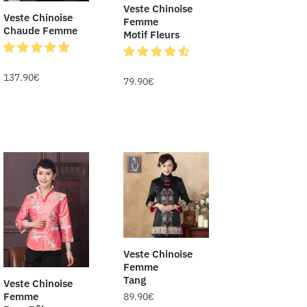
Veste Chinoise
Veste Chinoise
Femme
Chaude Femme
Motif Fleurs
137.90
€
79.90
€
Veste Chinoise
Femme
Tang
Veste Chinoise
Femme
89.90
€