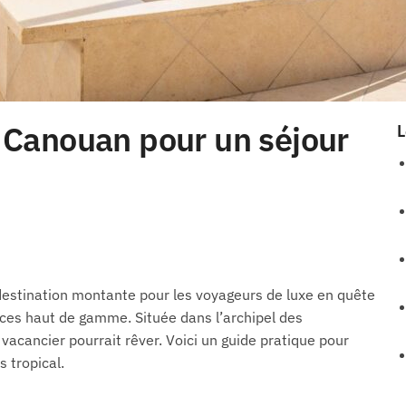
Canouan pour un séjour
L
destination montante pour les voyageurs de luxe en quête
ices haut de gamme. Située dans l’archipel des
 vacancier pourrait rêver. Voici un guide pratique pour
 tropical.