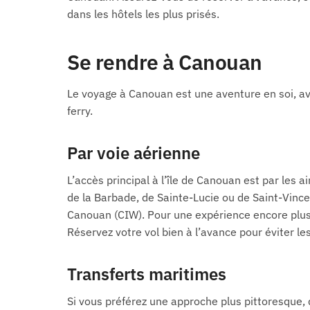
dans les hôtels les plus prisés.
Se rendre à Canouan
Le voyage à Canouan est une aventure en soi, ave
ferry.
Par voie aérienne
L’accès principal à l’île de Canouan est par les a
de la Barbade, de Sainte-Lucie ou de Saint-Vincen
Canouan (CIW). Pour une expérience encore plus e
Réservez votre vol bien à l’avance pour éviter 
Transferts maritimes
Si vous préférez une approche plus pittoresque, d