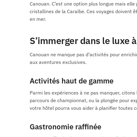
Canouan. C’est une option plus longue mais elle 
cristallines de la Caraïbe. Ces voyages doivent ê
en mer.
S’immerger dans le luxe 
Canouan ne manque pas d’activités pour enrichir
aux aventures exclusives.
Activités haut de gamme
Parmi les expériences à ne pas manquer, citons
parcours de championnat, ou la plongée pour explo
votre hôtel pourra vous aider à planifier toutes c
Gastronomie raffinée