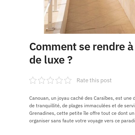
Comment se rendre à 
de luxe ?
Rate this post
Canouan, un joyau caché des Caraïbes, est une 
de tranquillité, de plages immaculées et de serv
Grenadines, cette petite île offre tout ce dont un
organiser sans faute votre voyage vers ce paradis