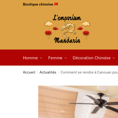
Boutique chinoise
Homme
Femme
Décoration Chinoise
Accueil
Actualités
Comment se rendre à Canouan pour
/
/