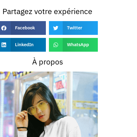
Partagez votre expérience
Facebook
Twitter
LinkedIn
WhatsApp
À propos