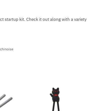
ct startup kit. Check it out along with a variety
 chinoise