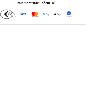
Paiement 100% sécurisé