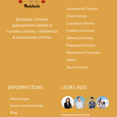
Accessoire Chinois
Chat chinois
Boutique chinoise
Couteaux chinois
spécialement dédiée à
Cuillere chinoise
l'univers chinois | Vêtements
& Accessoires chinois
Dames Chinoise
Drapeaux Chinois
Décoration Chinoise
Hanfu
Jeux Chinois
INFORMATIONS
LEURS AVIS
Mon Compte
Suivre ma Commande
Blog
«Lanterne arrivée