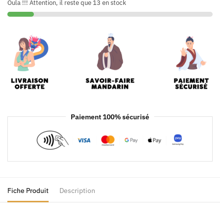
Oula !!! Attention, il reste que 13 en stock
Paiement 100% sécurisé
Fiche Produit
Description