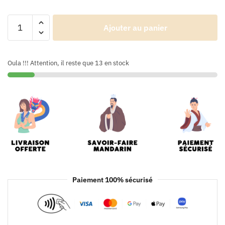
Ajouter au panier
Oula !!! Attention, il reste que 13 en stock
Paiement 100% sécurisé