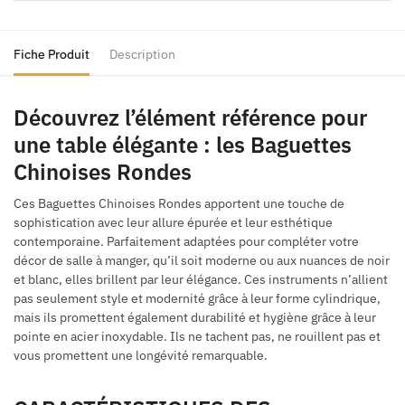
Fiche Produit
Description
Découvrez l’élément référence pour
une table élégante : les Baguettes
Chinoises Rondes
Ces Baguettes Chinoises Rondes apportent une touche de
sophistication avec leur allure épurée et leur esthétique
contemporaine. Parfaitement adaptées pour compléter votre
décor de salle à manger, qu’il soit moderne ou aux nuances de noir
et blanc, elles brillent par leur élégance. Ces instruments n’allient
pas seulement style et modernité grâce à leur forme cylindrique,
mais ils promettent également durabilité et hygiène grâce à leur
pointe en acier inoxydable. Ils ne tachent pas, ne rouillent pas et
vous promettent une longévité remarquable.