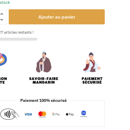
 stock
Ajouter au panier
7 articles restants !
Paiement 100% sécurisé