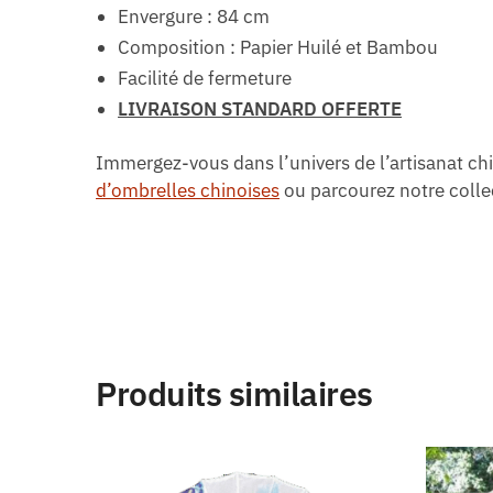
Envergure : 84 cm
Composition : Papier Huilé et Bambou
Facilité de fermeture
LIVRAISON STANDARD OFFERTE
Immergez-vous dans l’univers de l’artisanat ch
d’ombrelles chinoises
ou parcourez notre colle
Produits similaires