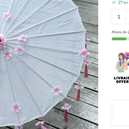
27 en
Moins de 2