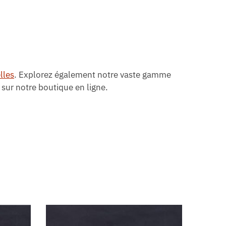
lles
. Explorez également notre vaste gamme
 sur notre boutique en ligne.