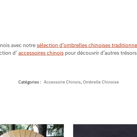
inois avec notre
sélection d’ombrelles chinoises traditionne
ction d’
accessoires chinois
pour découvrir d’autres trésors
Catégories :
Accessoire Chinois
,
Ombrelle Chinoise