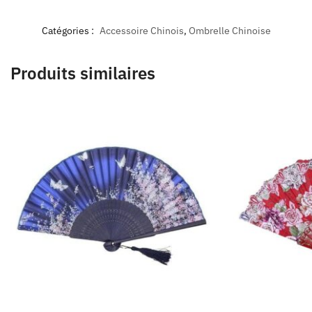
Catégories :
Accessoire Chinois
,
Ombrelle Chinoise
Produits similaires