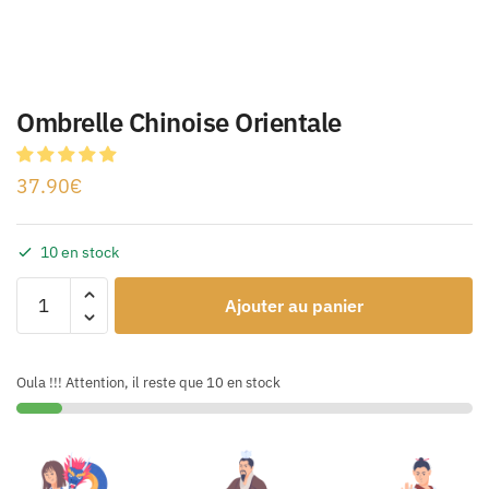
Ombrelle Chinoise Orientale
37.90
€
10 en stock
Ajouter au panier
Oula !!! Attention, il reste que 10 en stock