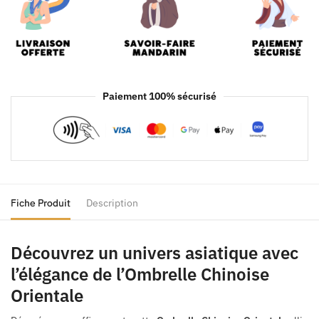
Paiement 100% sécurisé
Fiche Produit
Description
Découvrez un univers asiatique avec
l’élégance de l’Ombrelle Chinoise
Orientale