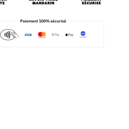
Paiement 100% sécurisé