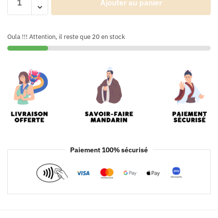
Ajouter au panier
Oula !!! Attention, il reste que 20 en stock
Paiement 100% sécurisé