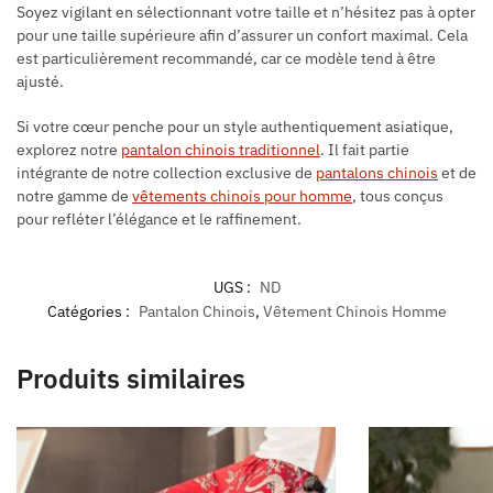
Soyez vigilant en sélectionnant votre taille et n’hésitez pas à opter
pour une taille supérieure afin d’assurer un confort maximal. Cela
est particulièrement recommandé, car ce modèle tend à être
ajusté.
Si votre cœur penche pour un style authentiquement asiatique,
explorez notre
pantalon chinois traditionnel
. Il fait partie
intégrante de notre collection exclusive de
pantalons chinois
et de
notre gamme de
vêtements chinois pour homme
, tous conçus
pour refléter l’élégance et le raffinement.
UGS :
ND
Catégories :
Pantalon Chinois
,
Vêtement Chinois Homme
Produits similaires