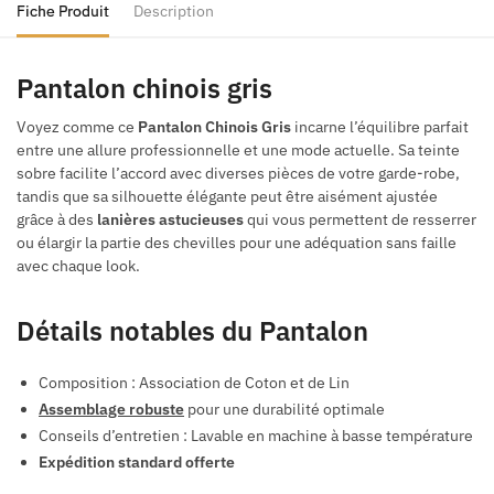
Fiche Produit
Description
Pantalon chinois gris
Voyez comme ce
Pantalon Chinois Gris
incarne l’équilibre parfait
entre une allure professionnelle et une mode actuelle. Sa teinte
sobre facilite l’accord avec diverses pièces de votre garde-robe,
tandis que sa silhouette élégante peut être aisément ajustée
grâce à des
lanières astucieuses
qui vous permettent de resserrer
ou élargir la partie des chevilles pour une adéquation sans faille
avec chaque look.
Détails notables du Pantalon
Composition : Association de Coton et de Lin
Assemblage robuste
pour une durabilité optimale
Conseils d’entretien : Lavable en machine à basse température
Expédition standard offerte