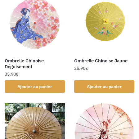
Ombrelle Chinoise
Ombrelle Chinoise Jaune
Déguisement
25.90
€
35.90
€
Ajouter au panier
Ajouter au panier