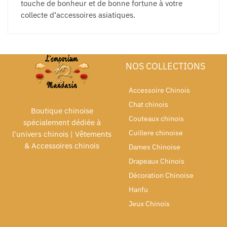
touche de bonheur et de bonne fortune à votre
collecte d’accessoires asiatiques.
NOS COLLECTIONS
Accessoire Chinois
Chat chinois
Boutique chinoise
Couteaux chinois
spécialement dédiée à
Cuillere chinoise
l'univers chinois | Vêtements
& Accessoires chinois
Dames Chinoise
Drapeaux Chinois
Décoration Chinoise
Hanfu
Jeux Chinois