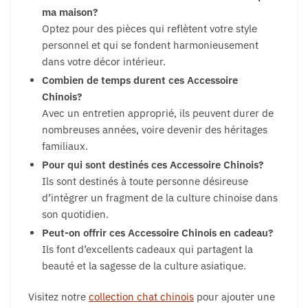
ma maison?
Optez pour des pièces qui reflètent votre style
personnel et qui se fondent harmonieusement
dans votre décor intérieur.
Combien de temps durent ces Accessoire
Chinois?
Avec un entretien approprié, ils peuvent durer de
nombreuses années, voire devenir des héritages
familiaux.
Pour qui sont destinés ces Accessoire Chinois?
Ils sont destinés à toute personne désireuse
d’intégrer un fragment de la culture chinoise dans
son quotidien.
Peut-on offrir ces Accessoire Chinois en cadeau?
Ils font d’excellents cadeaux qui partagent la
beauté et la sagesse de la culture asiatique.
Visitez notre
collection chat chinois
pour ajouter une