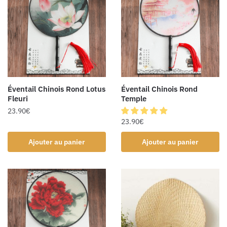
Éventail Chinois Rond Lotus
Éventail Chinois Rond
Fleuri
Temple
23.90
€
23.90
€
Ajouter au panier
Ajouter au panier