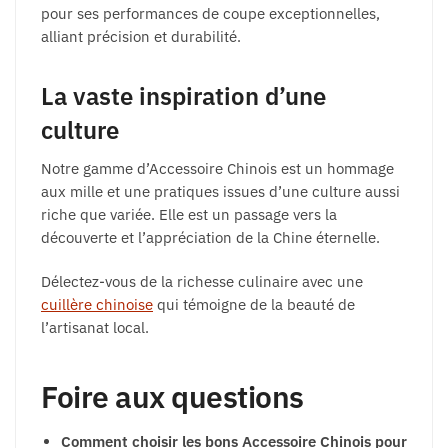
pour ses performances de coupe exceptionnelles,
alliant précision et durabilité.
La vaste inspiration d’une
culture
Notre gamme d’Accessoire Chinois est un hommage
aux mille et une pratiques issues d’une culture aussi
riche que variée. Elle est un passage vers la
découverte et l’appréciation de la Chine éternelle.
Délectez-vous de la richesse culinaire avec une
cuillère chinoise
qui témoigne de la beauté de
l’artisanat local.
Foire aux questions
Comment choisir les bons Accessoire Chinois pour