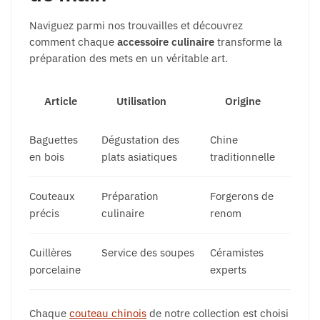
Naviguez parmi nos trouvailles et découvrez
comment chaque
accessoire culinaire
transforme la
préparation des mets en un véritable art.
Article
Utilisation
Origine
Baguettes
Dégustation des
Chine
en bois
plats asiatiques
traditionnelle
Couteaux
Préparation
Forgerons de
précis
culinaire
renom
Cuillères
Service des soupes
Céramistes
porcelaine
experts
Chaque
couteau chinois
de notre collection est choisi