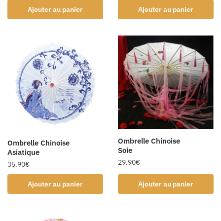
Ajouter au panier
Ajouter au panier
Ombrelle Chinoise
Ombrelle Chinoise
Soie
Asiatique
29.90
€
35.90
€
Ajouter au panier
Ajouter au panier