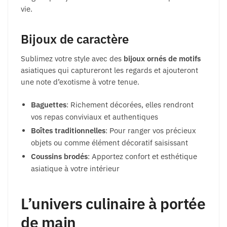
vie.
Bijoux de caractère
Sublimez votre style avec des
bijoux ornés de motifs
asiatiques qui captureront les regards et ajouteront
une note d’exotisme à votre tenue.
Baguettes
: Richement décorées, elles rendront
vos repas conviviaux et authentiques
Boîtes traditionnelles
: Pour ranger vos précieux
objets ou comme élément décoratif saisissant
Coussins brodés
: Apportez confort et esthétique
asiatique à votre intérieur
L’univers culinaire à portée
de main