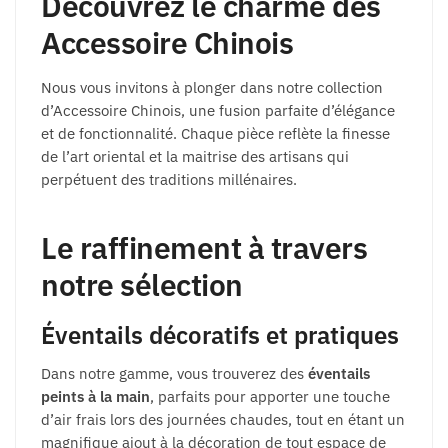
Découvrez le charme des
Accessoire Chinois
Nous vous invitons à plonger dans notre collection
d’Accessoire Chinois, une fusion parfaite d’élégance
et de fonctionnalité. Chaque pièce reflète la finesse
de l’art oriental et la maitrise des artisans qui
perpétuent des traditions millénaires.
Le raffinement à travers
notre sélection
Éventails décoratifs et pratiques
Dans notre gamme, vous trouverez des
éventails
peints à la main
, parfaits pour apporter une touche
d’air frais lors des journées chaudes, tout en étant un
magnifique ajout à la décoration de tout espace de