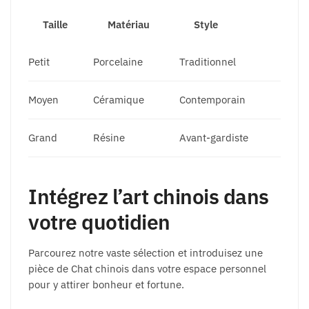
Taille
Matériau
Style
Petit
Porcelaine
Traditionnel
Moyen
Céramique
Contemporain
Grand
Résine
Avant-gardiste
Intégrez l’art chinois dans
votre quotidien
Parcourez notre vaste sélection et introduisez une
pièce de Chat chinois dans votre espace personnel
pour y attirer bonheur et fortune.