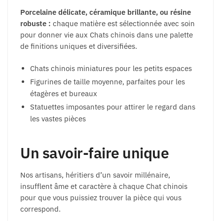
Porcelaine délicate, céramique brillante, ou résine
robuste :
chaque matière est sélectionnée avec soin
pour donner vie aux Chats chinois dans une palette
de finitions uniques et diversifiées.
Chats chinois miniatures pour les petits espaces
Figurines de taille moyenne, parfaites pour les
étagères et bureaux
Statuettes imposantes pour attirer le regard dans
les vastes pièces
Un savoir-faire unique
Nos artisans, héritiers d’un savoir millénaire,
insufflent âme et caractère à chaque Chat chinois
pour que vous puissiez trouver la pièce qui vous
correspond.