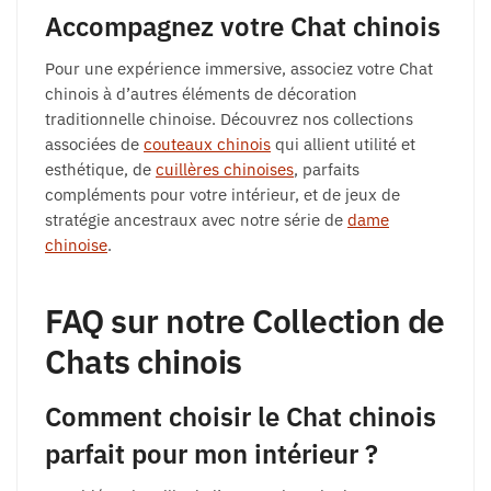
Accompagnez votre Chat chinois
Pour une expérience immersive, associez votre Chat
chinois à d’autres éléments de décoration
traditionnelle chinoise. Découvrez nos collections
associées de
couteaux chinois
qui allient utilité et
esthétique, de
cuillères chinoises
, parfaits
compléments pour votre intérieur, et de jeux de
stratégie ancestraux avec notre série de
dame
chinoise
.
FAQ sur notre Collection de
Chats chinois
Comment choisir le Chat chinois
parfait pour mon intérieur ?