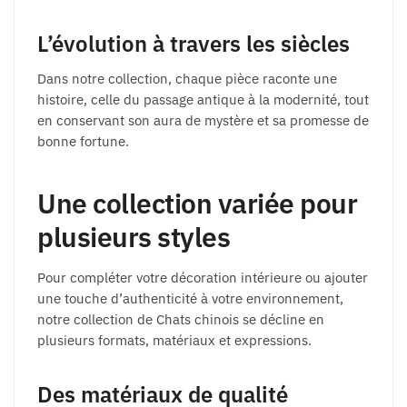
L’évolution à travers les siècles
Dans notre collection, chaque pièce raconte une
histoire, celle du passage antique à la modernité, tout
en conservant son aura de mystère et sa promesse de
bonne fortune.
Une collection variée pour
plusieurs styles
Pour compléter votre décoration intérieure ou ajouter
une touche d’authenticité à votre environnement,
notre collection de Chats chinois se décline en
plusieurs formats, matériaux et expressions.
Des matériaux de qualité