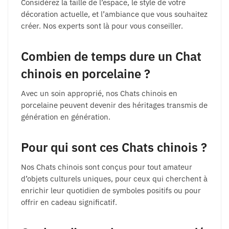
Considérez la taille de l’espace, le style de votre
décoration actuelle, et l’ambiance que vous souhaitez
créer. Nos experts sont là pour vous conseiller.
Combien de temps dure un Chat
chinois en porcelaine ?
Avec un soin approprié, nos Chats chinois en
porcelaine peuvent devenir des héritages transmis de
génération en génération.
Pour qui sont ces Chats chinois ?
Nos Chats chinois sont conçus pour tout amateur
d’objets culturels uniques, pour ceux qui cherchent à
enrichir leur quotidien de symboles positifs ou pour
offrir en cadeau significatif.