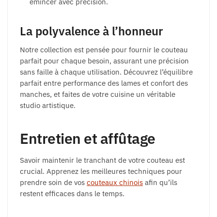
émincer avec précision.
La polyvalence à l’honneur
Notre collection est pensée pour fournir le couteau
parfait pour chaque besoin, assurant une précision
sans faille à chaque utilisation. Découvrez l’équilibre
parfait entre performance des lames et confort des
manches, et faites de votre cuisine un véritable
studio artistique.
Entretien et affûtage
Savoir maintenir le tranchant de votre couteau est
crucial. Apprenez les meilleures techniques pour
prendre soin de vos
couteaux chinois
afin qu’ils
restent efficaces dans le temps.