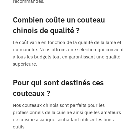
recommandés.
Combien coûte un couteau
chinois de qualité ?
Le coût varie en fonction de la qualité de la lame et
du manche. Nous offrons une sélection qui convient
à tous les budgets tout en garantissant une qualité
supérieure.
Pour qui sont destinés ces
couteaux ?
Nos couteaux chinois sont parfaits pour les
professionnels de la cuisine ainsi que les amateurs
de cuisine asiatique souhaitant utiliser les bons
outils.