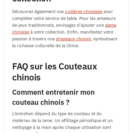
Découvrez également nos
cuillères chinoises
pour
compléter votre service de table. Pour les amateurs
de jeux traditionnels, envisagez d’ajouter une
dame
chinoise
à votre collection. Enfin, manifestez votre
passion à travers nos
drapeaux chinois
, symbolisant
la richesse culturelle de la Chine.
FAQ sur les Couteaux
chinois
Comment entretenir mon
couteau chinois ?
L’entretien dépend du type de couteau et du
matériau de la lame. Un affûtage périodique et un
nettoyage à la main après chaque utilisation sont