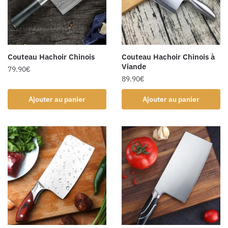
Couteau Hachoir Chinois
Couteau Hachoir Chinois à
Viande
79.90
€
89.90
€
Ajouter au panier
Ajouter au panier