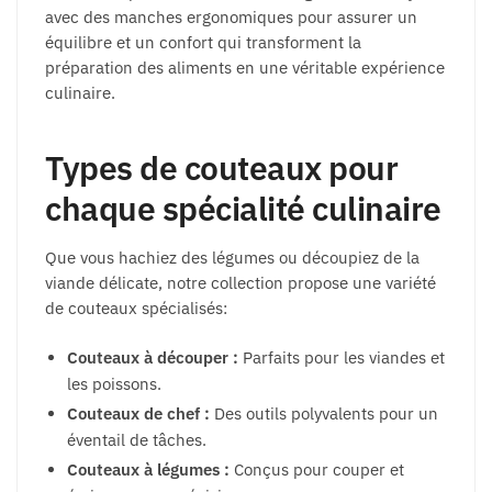
avec des manches ergonomiques pour assurer un
équilibre et un confort qui transforment la
préparation des aliments en une véritable expérience
culinaire.
Types de couteaux pour
chaque spécialité culinaire
Que vous hachiez des légumes ou découpiez de la
viande délicate, notre collection propose une variété
de couteaux spécialisés:
Couteaux à découper :
Parfaits pour les viandes et
les poissons.
Couteaux de chef :
Des outils polyvalents pour un
éventail de tâches.
Couteaux à légumes :
Conçus pour couper et