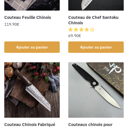
Couteau Feuille Chinois
Couteau de Chef Santoku
Chinois
119.90
€
69.90
€
Ajouter au panier
Ajouter au panier
Couteau Chinois Fabriqué
Couteaux chinois pour