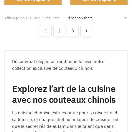
Affichage de 1–18 sur 50 résultats
1
2
3
Découvrez l’élégance traditionnelle avec notre
collection exclusive de couteaux chinois
Explorez l’art de la cuisine
avec nos couteaux chinois
La cuisine chinoise est reconnue pour sa diversité et
sa finesse, et chaque chef ou amateur de cuisine sait
que le secret réside autant dans le talent que dans