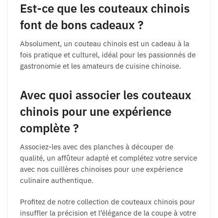
Est-ce que les couteaux chinois
font de bons cadeaux ?
Absolument, un couteau chinois est un cadeau à la
fois pratique et culturel, idéal pour les passionnés de
gastronomie et les amateurs de cuisine chinoise.
Avec quoi associer les couteaux
chinois pour une expérience
complète ?
Associez-les avec des planches à découper de
qualité, un affûteur adapté et complétez votre service
avec nos cuillères chinoises pour une expérience
culinaire authentique.
Profitez de notre collection de couteaux chinois pour
insuffler la précision et l’élégance de la coupe à votre