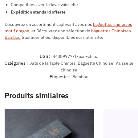
Compatibles avec le lave-vaisselle
Expédition standard offerte
Découvrez un assortiment captivant avec nos
baguettes chinoises
motif dragon
, et Découvrez une sélection de
baguettes Chinoises
Bambou
traditionnelles, disponibles sur notre site.
UGS :
44389977-1-pair-china
Catégories :
Arts de la Table Chinois
,
Baguette Chinoise
,
Vaisselle
chinoise
Étiquette :
Bambou
Produits similaires