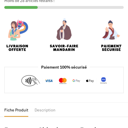
Moins de 28 articles restants !
Paiement 100% sécurisé
Fiche Produit
Description