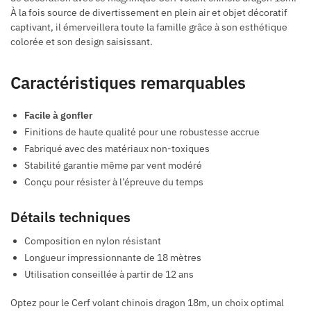
À la fois source de divertissement en plein air et objet décoratif
captivant, il émerveillera toute la famille grâce à son esthétique
colorée et son design saisissant.
Caractéristiques remarquables
Facile à gonfler
Finitions de haute qualité pour une robustesse accrue
Fabriqué avec des matériaux non-toxiques
Stabilité garantie même par vent modéré
Conçu pour résister à l’épreuve du temps
Détails techniques
Composition en nylon résistant
Longueur impressionnante de 18 mètres
Utilisation conseillée à partir de 12 ans
Optez pour le Cerf volant chinois dragon 18m, un choix optimal