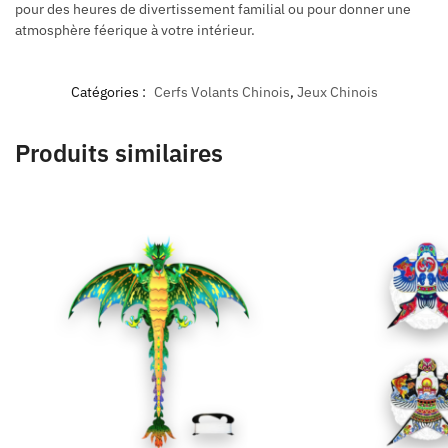
pour des heures de divertissement familial ou pour donner une
atmosphère féerique à votre intérieur.
Catégories :
Cerfs Volants Chinois
,
Jeux Chinois
Produits similaires