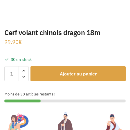
Cerf volant chinois dragon 18m
99.90
€
30 en stock
Ajouter au panier
Moins de 30 articles restants !