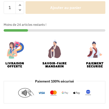
Ajouter au panier
Moins de 24 articles restants !
Paiement 100% sécurisé