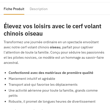
Fiche Produit
Description
Élevez vos loisirs avec le cerf volant
chinois oiseau
Transformez une journée ordinaire en un spectacle envoûtant
avec notre cerf volant chinois
oiseau
, parfait pour captiver
l’attention de toute la famille. Conçu pour séduire les passionnés
et les pilotes novices, ce modèle est un hommage au savoir-faire
ancestral.
Confectionné avec des matériaux de première qualité
Maniement intuitif et agréable
Transport aisé qui favorise les déplacements
Une activité aérienne pour toute la famille, grands comme
petits
Robuste, il promet de longues heures de divertissement