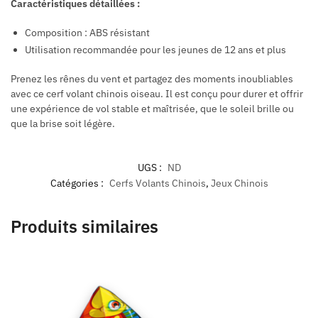
Caractéristiques détaillées :
Composition : ABS résistant
Utilisation recommandée pour les jeunes de 12 ans et plus
Prenez les rênes du vent et partagez des moments inoubliables
avec ce cerf volant chinois oiseau. Il est conçu pour durer et offrir
une expérience de vol stable et maîtrisée, que le soleil brille ou
que la brise soit légère.
UGS :
ND
Catégories :
Cerfs Volants Chinois
,
Jeux Chinois
Produits similaires