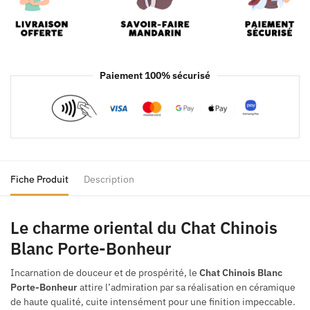
Paiement 100% sécurisé
Fiche Produit
Description
Le charme oriental du Chat Chinois
Blanc Porte-Bonheur
Incarnation de douceur et de prospérité, le
Chat Chinois Blanc
Porte-Bonheur
attire l’admiration par sa réalisation en céramique
de haute qualité, cuite intensément pour une finition impeccable.