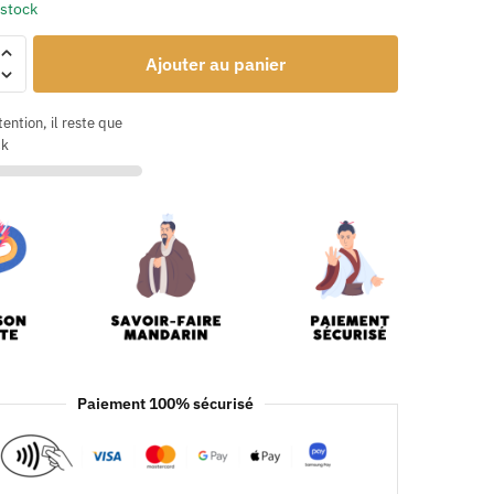
 stock
Ajouter au panier
tention, il reste que
ck
Paiement 100% sécurisé