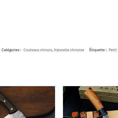
Catégories :
Couteaux chinois
,
Vaisselle chinoise
Étiquette :
Petit