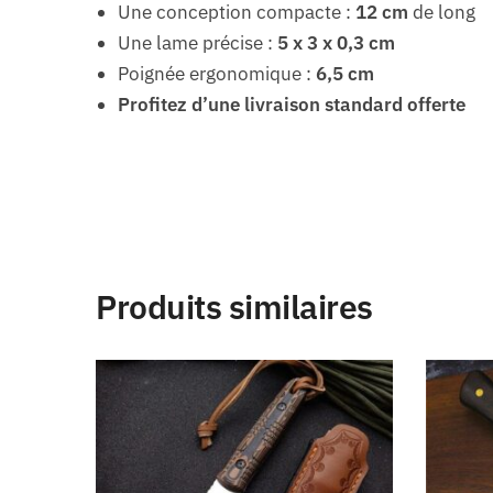
Une conception compacte :
12 cm
de long
Une lame précise :
5 x 3 x 0,3 cm
Poignée ergonomique :
6,5 cm
Profitez d’une livraison standard offerte
Produits similaires