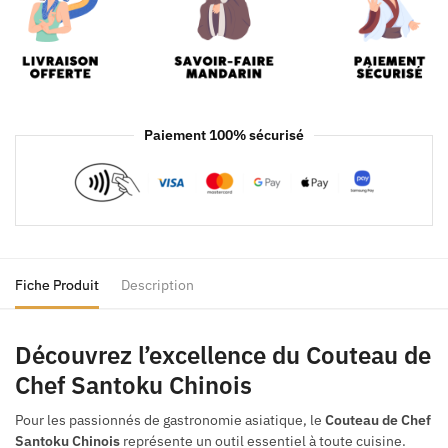
Paiement 100% sécurisé
Fiche Produit
Description
Découvrez l’excellence du Couteau de
Chef Santoku Chinois
Pour les passionnés de gastronomie asiatique, le
Couteau de Chef
Santoku Chinois
représente un outil essentiel à toute cuisine.