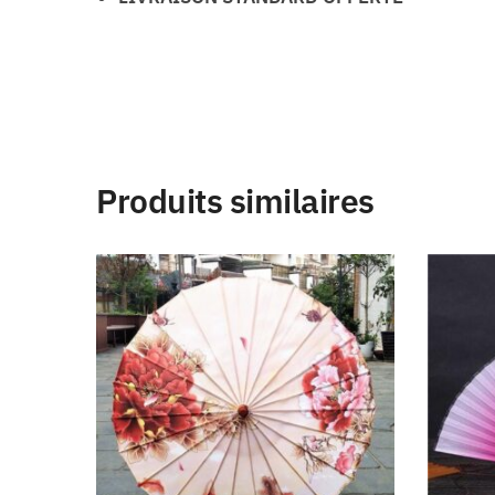
Produits similaires