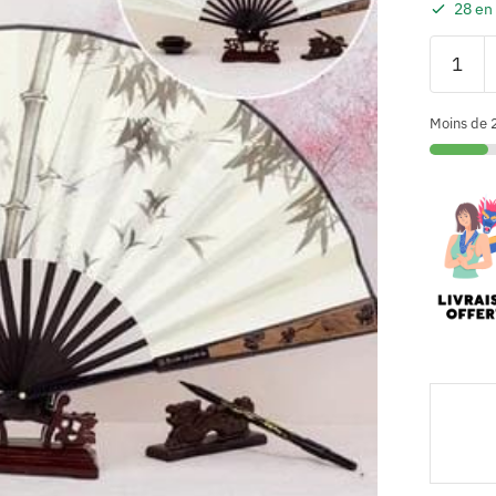
28 en
Moins de 2