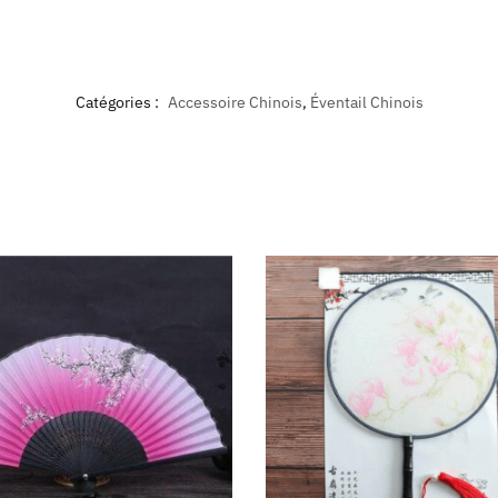
Catégories :
Accessoire Chinois
,
Éventail Chinois