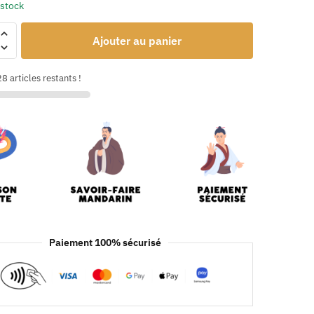
 stock
Ajouter au panier
8 articles restants !
Paiement 100% sécurisé