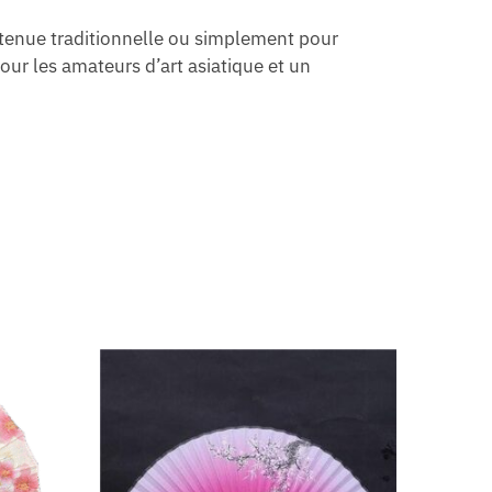
 tenue traditionnelle ou simplement pour
our les amateurs d’art asiatique et un