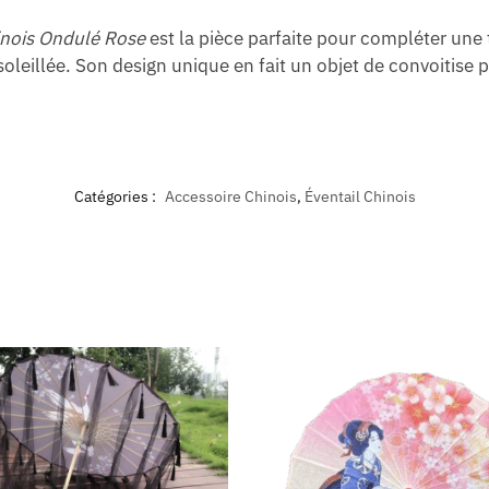
inois Ondulé Rose
est la pièce parfaite pour compléter une
oleillée. Son design unique en fait un objet de convoitise p
Catégories :
Accessoire Chinois
,
Éventail Chinois