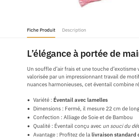
Fiche Produit
Description
L’élégance à portée de mai
Un souffle d’air frais et une touche d’exotisme
valorisée par un impressionnant travail de mot
nuances harmonieuses, cet éventail combine rés
Variété :
Éventail avec lamelles
Dimensions : Fermé, il mesure 22 cm de long 
Confection : Alliage de Soie et de Bambou
Qualité : Éventail conçu avec
un souci du dét
Avantage : Profitez de la
livraison standard 