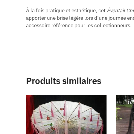
À la fois pratique et esthétique, cet
Éventail Ch
apporter une brise légère lors d’une journée ens
accessoire référence pour les collectionneurs.
Produits similaires