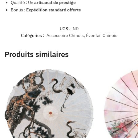
Qualité : Un
artisanat de prestige
Bonus :
Expédition standard offerte
UGS :
ND
Catégories :
Accessoire Chinois
,
Éventail Chinois
Produits similaires