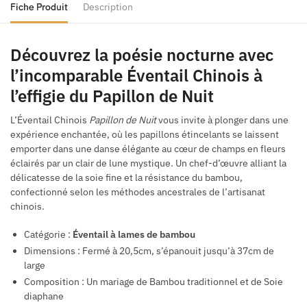
Fiche Produit
Description
Découvrez la poésie nocturne avec
l’incomparable Éventail Chinois à
l’effigie du Papillon de Nuit
L’Éventail Chinois
Papillon de Nuit
vous invite à plonger dans une
expérience enchantée, où les papillons étincelants se laissent
emporter dans une danse élégante au cœur de champs en fleurs
éclairés par un clair de lune mystique. Un chef-d’œuvre alliant la
délicatesse de la soie fine et la résistance du bambou,
confectionné selon les méthodes ancestrales de l’artisanat
chinois.
Catégorie :
Éventail à lames de bambou
Dimensions : Fermé à 20,5cm, s’épanouit jusqu’à 37cm de
large
Composition : Un mariage de Bambou traditionnel et de Soie
diaphane