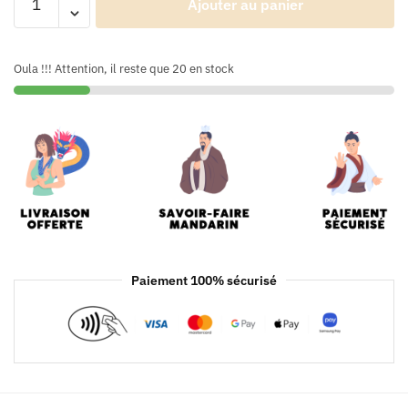
Ajouter au panier
Oula !!! Attention, il reste que 20 en stock
Paiement 100% sécurisé