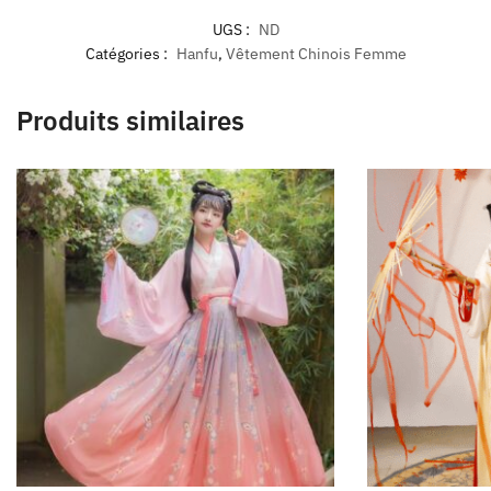
UGS :
ND
Catégories :
Hanfu
,
Vêtement Chinois Femme
Produits similaires