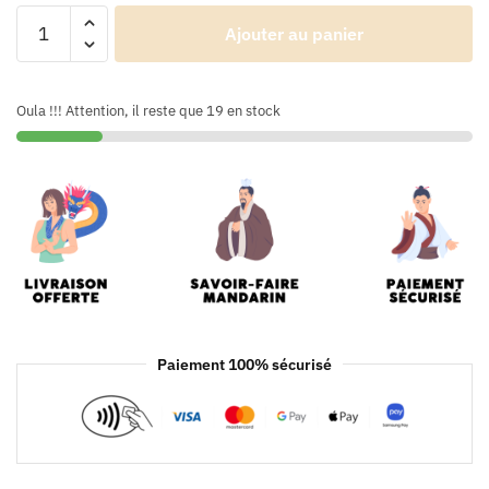
Ajouter au panier
Oula !!! Attention, il reste que 19 en stock
Paiement 100% sécurisé