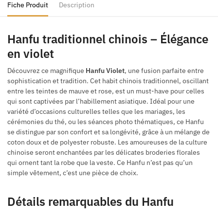
Fiche Produit
Description
Hanfu traditionnel chinois – Élégance
en violet
Découvrez ce magnifique
Hanfu Violet
, une fusion parfaite entre
sophistication et tradition. Cet habit chinois traditionnel, oscillant
entre les teintes de mauve et rose, est un must-have pour celles
qui sont captivées par l’habillement asiatique. Idéal pour une
variété d’occasions culturelles telles que les mariages, les
cérémonies du thé, ou les séances photo thématiques, ce Hanfu
se distingue par son confort et sa longévité, grâce à un mélange de
coton doux et de polyester robuste. Les amoureuses de la culture
chinoise seront enchantées par les délicates broderies florales
qui ornent tant la robe que la veste. Ce Hanfu n’est pas qu’un
simple vêtement, c’est une pièce de choix.
Détails remarquables du Hanfu