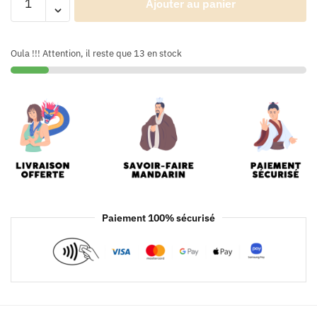
Ajouter au panier
Oula !!! Attention, il reste que 13 en stock
Paiement 100% sécurisé