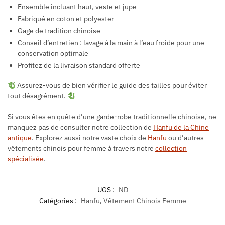
Ensemble incluant haut, veste et jupe
Fabriqué en coton et polyester
Gage de tradition chinoise
Conseil d’entretien : lavage à la main à l’eau froide pour une
conservation optimale
Profitez de la livraison standard offerte
Assurez-vous de bien vérifier le guide des tailles pour éviter
tout désagrément.
Si vous êtes en quête d’une garde-robe traditionnelle chinoise, ne
manquez pas de consulter notre collection de
Hanfu de la Chine
antique
. Explorez aussi notre vaste choix de
Hanfu
ou d’autres
vêtements chinois pour femme à travers notre
collection
spécialisée
.
UGS :
ND
Catégories :
Hanfu
,
Vêtement Chinois Femme