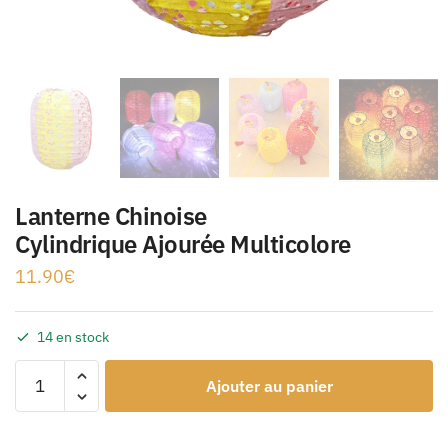
Lanterne Chinoise
Cylindrique Ajourée Multicolore
11.90
€
14 en stock
Ajouter au panier