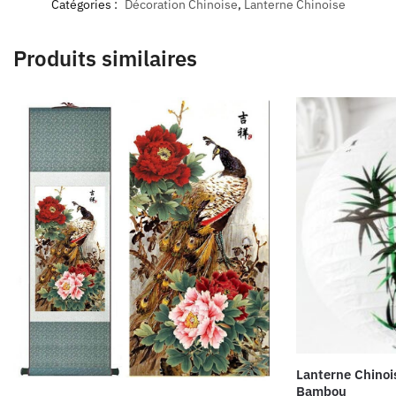
Catégories :
Décoration Chinoise
,
Lanterne Chinoise
Produits similaires
Lanterne Chinoi
Bambou