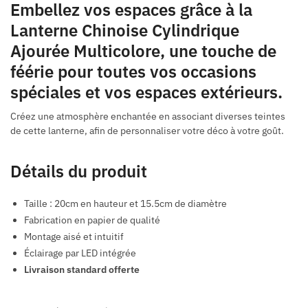
Embellez vos espaces grâce à la
Lanterne Chinoise Cylindrique
Ajourée Multicolore, une touche de
féérie pour toutes vos occasions
spéciales et vos espaces extérieurs.
Créez une atmosphère enchantée en associant diverses teintes
de cette lanterne, afin de personnaliser votre déco à votre goût.
Détails du produit
Taille : 20cm en hauteur et 15.5cm de diamètre
Fabrication en papier de qualité
Montage aisé et intuitif
Éclairage par LED intégrée
Livraison standard offerte