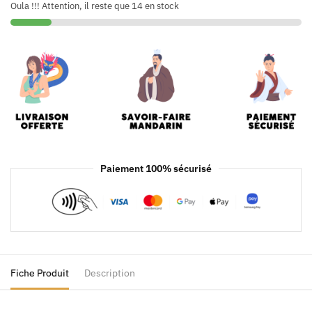
Oula !!! Attention, il reste que 14 en stock
Paiement 100% sécurisé
Fiche Produit
Description