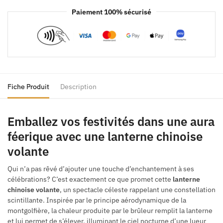
Paiement 100% sécurisé
Fiche Produit
Description
Emballez vos festivités dans une aura
féerique avec une lanterne chinoise
volante
Qui n’a pas rêvé d’ajouter une touche d’enchantement à ses
célébrations? C’est exactement ce que promet cette
lanterne
chinoise volante
, un spectacle céleste rappelant une constellation
scintillante. Inspirée par le principe aérodynamique de la
montgolfière, la chaleur produite par le brûleur remplit la lanterne
et lui permet de s’élever, illuminant le ciel nocturne d’une lueur