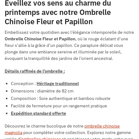
Éveillez vos sens au charme du
printemps avec notre Ombrelle
Chinoise Fleur et Papillon
Embellissez votre quotidien avec l’élégance intemporelle de notre
Ombrelle Chinoise Fleur et Papillon
, où le rouge éclatant d’une
fleur s’allie à la grâce d’un papillon. Ce parapluie délicat vous
plonge dans une ambiance sereine et illuminée par le soleil,
évoquant la tranquillité des jardins de l’orient ancestral.
Détails raffinés de l’ombrelle :
Conception :
Héritage traditionnel
Dimensions : diamètre de 82 cm
Composition : Soie authentique et bambou robuste
Facilité de fermeture pour un rangement pratique
Expédition standard offerte
Découvrez le charme bucolique de notre
ombrelle chinoise
magnolia
pour compléter votre collection. Explorez notre gamme