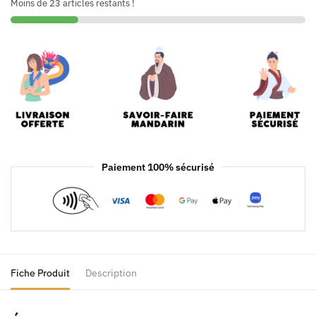
Moins de 23 articles restants !
Paiement 100% sécurisé
Fiche Produit
Description