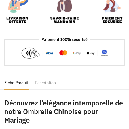
Paiement 100% sécurisé
Fiche Produit
Description
Découvrez l’élégance intemporelle de
notre Ombrelle Chinoise pour
Mariage