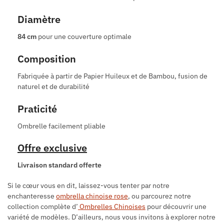
Diamètre
84 cm
pour une couverture optimale
Composition
Fabriquée à partir de Papier Huileux et de Bambou, fusion de
naturel et de durabilité
Praticité
Ombrelle facilement pliable
Offre exclusive
Livraison standard offerte
Si le cœur vous en dit, laissez-vous tenter par notre
enchanteresse
ombrella chinoise rose
, ou parcourez notre
collection complète d’
Ombrelles Chinoises
pour découvrir une
variété de modèles. D’ailleurs, nous vous invitons à explorer notre