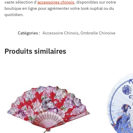
vaste sélection d’
accessoires chinois
, disponibles sur notre
boutique en ligne pour agrémenter votre look nuptial ou du
quotidien.
Catégories :
Accessoire Chinois
,
Ombrelle Chinoise
Produits similaires