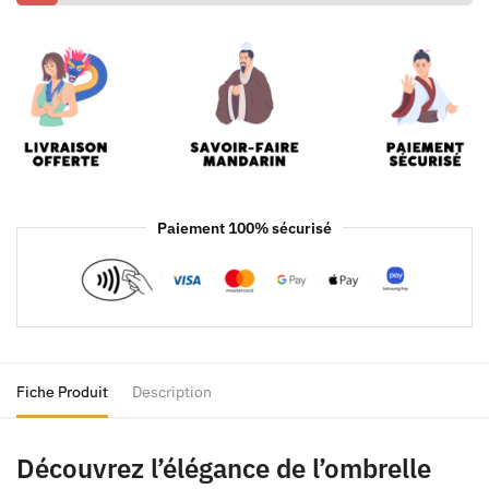
Paiement 100% sécurisé
Fiche Produit
Description
Découvrez l’élégance de l’ombrelle