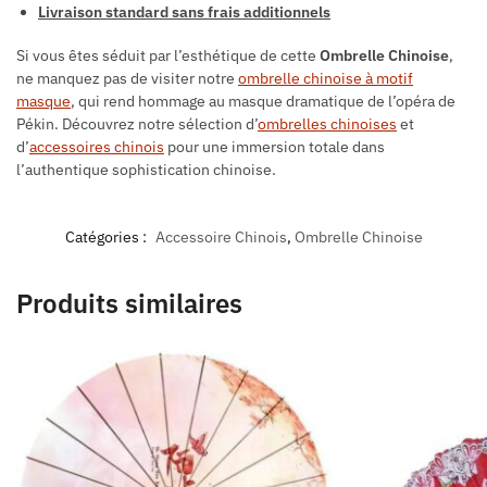
Livraison standard sans frais additionnels
Si vous êtes séduit par l’esthétique de cette
Ombrelle Chinoise
,
ne manquez pas de visiter notre
ombrelle chinoise à motif
masque
, qui rend hommage au masque dramatique de l’opéra de
Pékin. Découvrez notre sélection d’
ombrelles chinoises
et
d’
accessoires chinois
pour une immersion totale dans
l’authentique sophistication chinoise.
Catégories :
Accessoire Chinois
,
Ombrelle Chinoise
Produits similaires