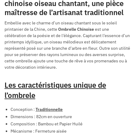
chinoise oiseau chantant, une pièce
maîtresse de l’artisanat traditionnel
Embellie avec le charme d’un oiseau chantant sous le soleil
printanier de la Chine, cette
Ombrelle Chinoise
est une
célébration de la poésie et de l’élégance. Capturant l’essence d’un
printemps idyllique, un oiseau mélodieux est délicatement
représenté posé sur une branche d’arbre en fleur. Outre son utilité
pour se préserver des rayons lumineux ou des averses surprise,
cette ombrelle ajoute une touche de rêve à vos promenades ou à
votre décoration intérieure.
Les caractéristiques unique de
l’ombrele
Conception :
Traditionnelle
Dimensions : 82cm en ouverture
Composition : Bambou et Papier Huilé
Mécanisme : Fermeture aisée