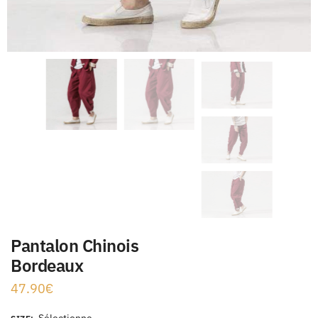
Pantalon Chinois
Bordeaux
47.90
€
Sélectionne