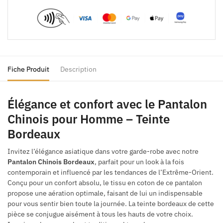
Fiche Produit
Description
Élégance et confort avec le Pantalon
Chinois pour Homme – Teinte
Bordeaux
Invitez l’élégance asiatique dans votre garde-robe avec notre
Pantalon Chinois Bordeaux
, parfait pour un look à la fois
contemporain et influencé par les tendances de l’Extrême-Orient.
Conçu pour un confort absolu, le tissu en coton de ce pantalon
propose une aération optimale, faisant de lui un indispensable
pour vous sentir bien toute la journée. La teinte bordeaux de cette
pièce se conjugue aisément à tous les hauts de votre choix.