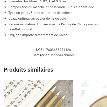
Diamètre des fibres : 1.02, 1, et 0.8 cm
Composition du manche et de la virole : Bois authentique
Type de poils : Fibres naturelles de belette
Usage optimal sur papier de riz ou soie
Recommandation : Utiliser avec de l’encre de Chine pour un
résultat optimal
Origine : Importé directement de Chine
UGS :
7603653771426
Catégorie :
Pinceau chinois
Produits similaires