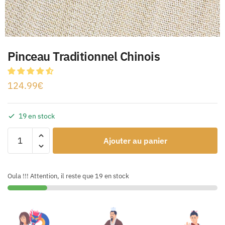
Pinceau Traditionnel Chinois
124.99
€
19 en stock
Ajouter au panier
Oula !!! Attention, il reste que 19 en stock