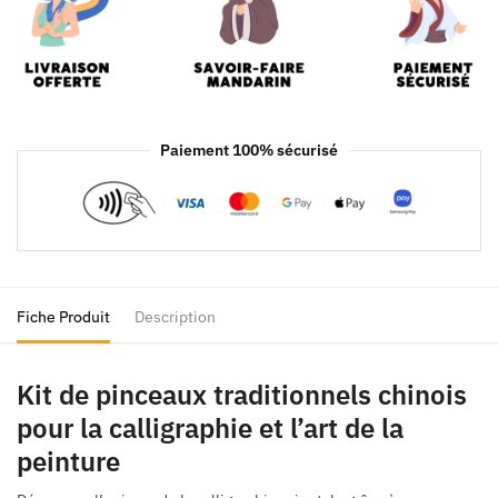
Paiement 100% sécurisé
Fiche Produit
Description
Kit de pinceaux traditionnels chinois
pour la calligraphie et l’art de la
peinture