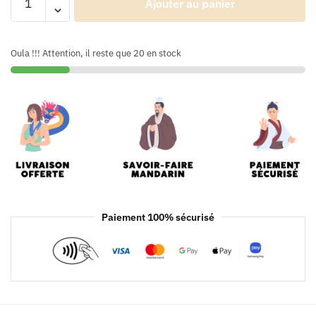
Ajouter au panier
Oula !!! Attention, il reste que 20 en stock
Paiement 100% sécurisé