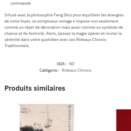
commande
Infusé avec la philosophie Feng Shui pour équilibrer les énergies
de votre foyer, ce somptueux voilage s’impose non seulement
comme un objet de décoration mais aussi comme un symbole de
chance et de festivité. Alors, laissez la magie opérer et inviter la
sérénité dans votre quotidien avec ces Rideaux Chinois
Traditionnels.
UGS :
ND
Catégorie :
Rideaux Chinois
Produits similaires