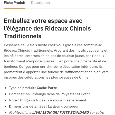
Fiche Produit
Description
Embellez votre espace avec
l’élégance des Rideaux Chinois
Traditionnels
L’essence de l’Asie s’invite chez vous grâce à ces somptueux
Rideaux Chinois Traditionnels. Arborant des motifs captivants et
les célèbres lanternes chinoises de couleur jaune, ces rideaux
transforment n’importe quel seuil en portail de prospérité et de
bonheur. Conçus pour enrichir votre décoration intérieure, ils
promettent d’apporter une touche de raffinement et de bien-être,
inspirés des célébrations les plus joyeuses de Chine.
Type de produit :
Cache Porte
Composition : Mélange riche de Polyester et Coton
Note : Tringle de Rideaux à acquérir séparément
Dimensions
détaillées : Largeur x Longueur
Profitez d’une
LIVRAISON GRATUITE STANDARD
sur votre