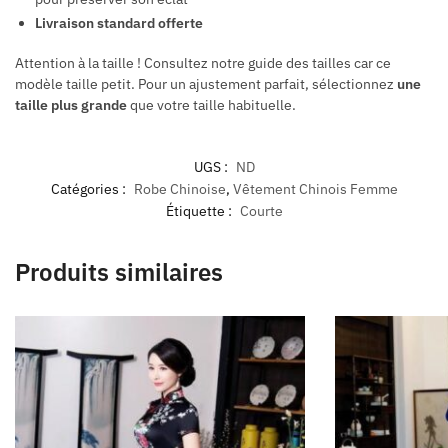
Livraison standard offerte
Attention à la taille ! Consultez notre guide des tailles car ce
modèle taille petit. Pour un ajustement parfait, sélectionnez
une
taille plus grande
que votre taille habituelle.
UGS :
ND
Catégories :
Robe Chinoise
,
Vêtement Chinois Femme
Étiquette :
Courte
Produits similaires