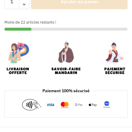
Ajouter au panier
Moins de 22 articles restants !
Paiement 100% sécurisé