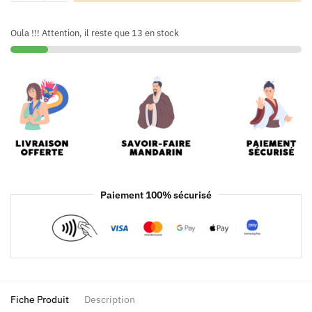
Oula !!! Attention, il reste que 13 en stock
Paiement 100% sécurisé
Fiche Produit
Description