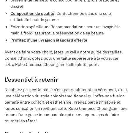
discret
Composition de qualité
: Confectionnée dans une soie
artificielle haut de gamme
Entretien spécifique: Recommandations pour un lavage à la
main à froid, assurant la préservation de sa beauté
Profitez d’une livraison standard offerte
Avant de faire votre choix, jetez un œil à notre guide des tailles.
Conseil d’ami, optez pour une
taille supérieure
à la vôtre, car
cette Robe Chinoise Cheongsam taille plutôt petit.
L’essentiel à retenir
N’oubliez pas, cette pièce n’est pas seulement un vêtement, c’est
une célébration du style chinois traditionnel qui offre une fusion
parfaite entre confort et esthétisme. Prenez part à l’histoire et
faites sensation en revêtant cette Robe Chinoise Cheongsam, une
tenue d’une grace incomparable qui ne manquera pas de faire
tourner les têtes!