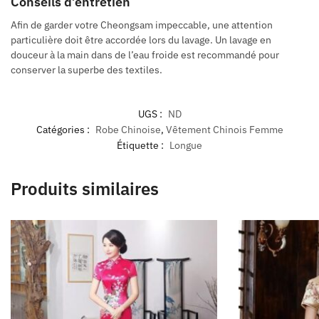
Conseils d’entretien
Afin de garder votre Cheongsam impeccable, une attention
particulière doit être accordée lors du lavage. Un lavage en
douceur à la main dans de l’eau froide est recommandé pour
conserver la superbe des textiles.
UGS :
ND
Catégories :
Robe Chinoise
,
Vêtement Chinois Femme
Étiquette :
Longue
Produits similaires