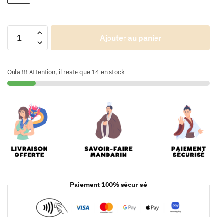
Ajouter au panier
Oula !!! Attention, il reste que 14 en stock
Paiement 100% sécurisé