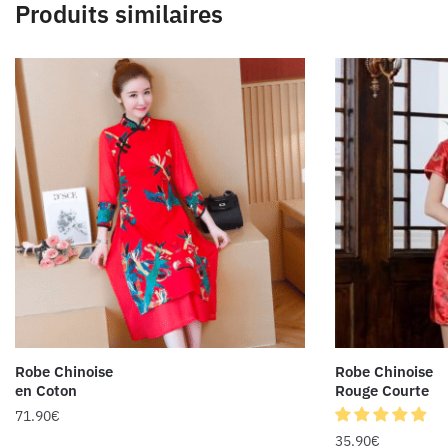
Produits similaires
Robe Chinoise
Robe Chinoise
en Coton
Rouge Courte
71.90
€
35.90
€