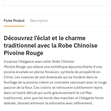
Fiche Produit
Description
Découvrez l’éclat et le charme
traditionnel avec la Robe Chinoise
Pivoine Rouge
Incarnez l’élégance avec cette
Robe Chinoise
Pivoine Rouge
, qui arbore une esthétique époustouflante d’une
pivoine écarlate en pleine floraison, symbole de prospérité en
Chine. Les nuances de vert émeraude qui se fondent dans le
feuillage de la pivoine créent un contraste saisissant avec le rouge
passion de la fleur. Ces coloris se retrouvent subtilement repris
dans un liseré délicat qui ourle gracieusement le col Mao
traditionnel, ainsi que les bords des manches et l’élégante fente
latérale, laissant entrevoir la silhouette avec raffinement.