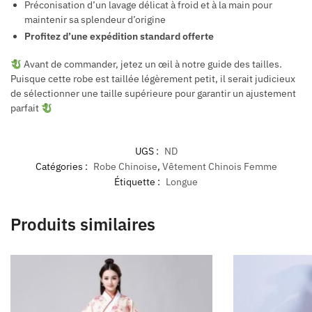
Préconisation d’un lavage délicat à froid et à la main pour
maintenir sa splendeur d’origine
Profitez d’une expédition standard offerte
Avant de commander, jetez un œil à notre guide des tailles.
Puisque cette robe est taillée légèrement petit, il serait judicieux
de sélectionner une taille supérieure pour garantir un ajustement
parfait
UGS :
ND
Catégories :
Robe Chinoise
,
Vêtement Chinois Femme
Étiquette :
Longue
Produits similaires