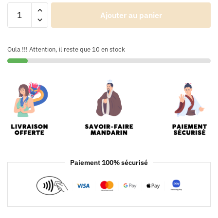
Ajouter au panier
Oula !!! Attention, il reste que 10 en stock
Paiement 100% sécurisé