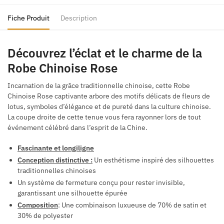
Fiche Produit
Description
Découvrez l’éclat et le charme de la
Robe Chinoise Rose
Incarnation de la grâce traditionnelle chinoise, cette Robe
Chinoise Rose captivante arbore des motifs délicats de fleurs de
lotus, symboles d’élégance et de pureté dans la culture chinoise.
La coupe droite de cette tenue vous fera rayonner lors de tout
événement célébré dans l’esprit de la Chine.
Fascinante et longiligne
Conception distinctive :
Un esthétisme inspiré des silhouettes
traditionnelles chinoises
Un système de fermeture conçu pour rester invisible,
garantissant une silhouette épurée
Composition
: Une combinaison luxueuse de 70% de satin et
30% de polyester