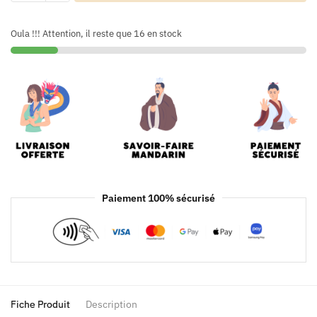
Oula !!! Attention, il reste que 16 en stock
Paiement 100% sécurisé
Fiche Produit
Description