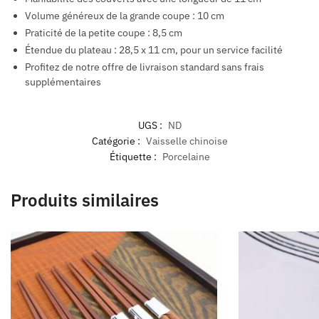
Volume généreux de la grande coupe : 10 cm
Praticité de la petite coupe : 8,5 cm
Étendue du plateau : 28,5 x 11 cm, pour un service facilité
Profitez de notre offre de livraison standard sans frais
supplémentaires
UGS :
ND
Catégorie :
Vaisselle chinoise
Étiquette :
Porcelaine
Produits similaires