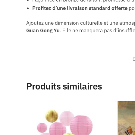
Profitez d’une livraison standard offerte
pou
Ajoutez une dimension culturelle et une atmos
Guan Gong Yu
. Elle ne manquera pas d’insuffl
C
Produits similaires