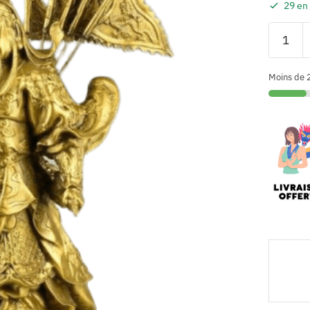
29 en
Moins de 2