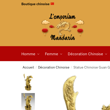
Boutique chinoise
Homme
Femme
Décoration Chinoise
Accueil
Décoration Chinoise
Statue Chinoise Guan 
/
/