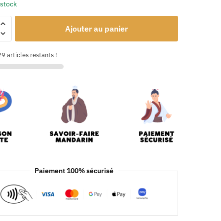
 stock
Ajouter au panier
9 articles restants !
Paiement 100% sécurisé