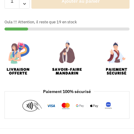
Ajouter au panier
Oula !!! Attention, il reste que 19 en stock
Paiement 100% sécurisé