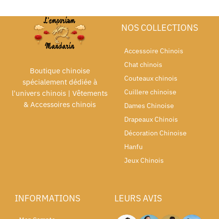
NOS COLLECTIONS
Accessoire Chinois
Chat chinois
Boutique chinoise
Couteaux chinois
spécialement dédiée à
Cuillere chinoise
l'univers chinois | Vêtements
& Accessoires chinois
Dames Chinoise
Drapeaux Chinois
Décoration Chinoise
Hanfu
Jeux Chinois
INFORMATIONS
LEURS AVIS