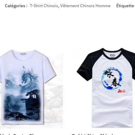
Catégories :
T-Shirt Chinois
,
Vêtement Chinois Homme
Étiquette