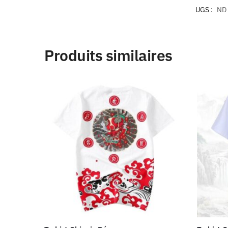
UGS :
ND
Produits similaires