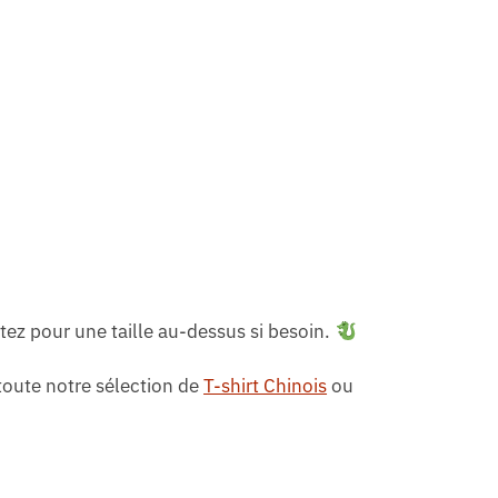
tez pour une taille au-dessus si besoin.
toute notre sélection de
T-shirt Chinois
ou