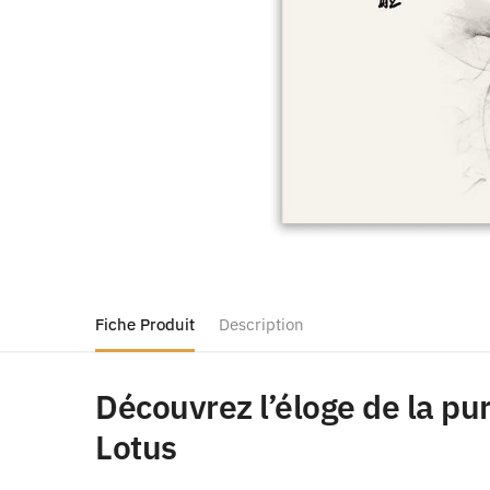
Fiche Produit
Description
Découvrez l’éloge de la pu
Lotus