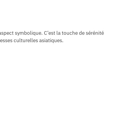
aspect symbolique. C’est la touche de sérénité
esses culturelles asiatiques.