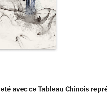
reté avec ce Tableau Chinois repr