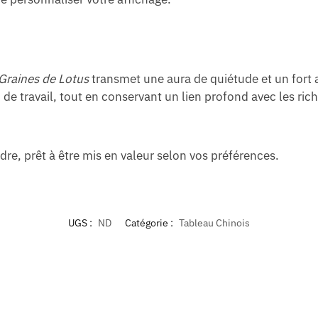
Graines de Lotus
transmet une aura de quiétude et un fort 
de travail, tout en conservant un lien profond avec les rich
adre, prêt à être mis en valeur selon vos préférences.
UGS :
ND
Catégorie :
Tableau Chinois