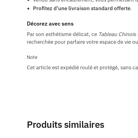
Profitez d’une livraison standard offerte
.
Décorez avec sens
Par son esthétisme délicat, ce
Tableau Chinois 
recherchée pour parfaire votre espace de vie ou 
Note
Cet article est expédié roulé et protégé, sans c
Produits similaires