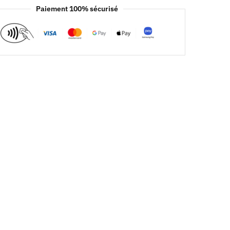
Paiement 100% sécurisé