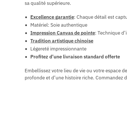
sa qualité supérieure.
Excellence garantie
: Chaque détail est capt
Matériel: Soie authentique
Impression Canvas de pointe
: Technique d’
Tradition artistique chinoise
Légereté impressionnante
Profitez d’une livraison standard offerte
Embellissez votre lieu de vie ou votre espace de
profonde et d’une histoire riche. Commandez dès