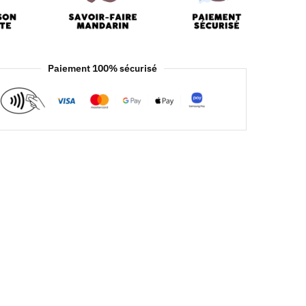
Paiement 100% sécurisé