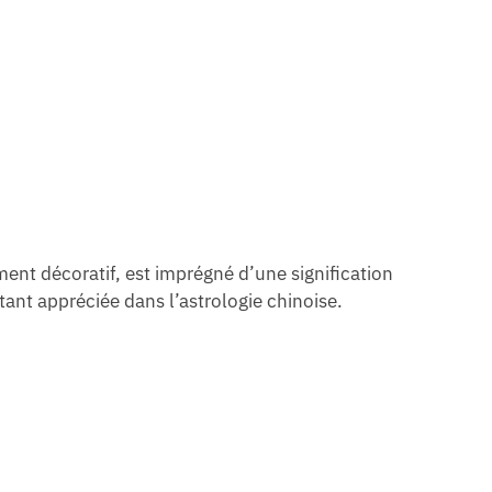
ment décoratif, est imprégné d’une signification
ant appréciée dans l’astrologie chinoise.