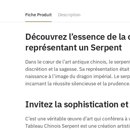
Fiche Produit
Description
Découvrez l’essence de la 
représentant un Serpent
Dans le cœur de l’art antique chinois, le serpen
discrétion et la sagesse. Sa représentation était
naissance à l’image du dragon impérial. Le ser
incarnant la réussite silencieuse et la prudence
Invitez la sophistication e
C’est une véritable œuvre d’art qui conférera à 
Tableau Chinois Serpent est une création artist