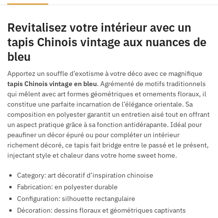
Revitalisez votre intérieur avec un
tapis Chinois vintage aux nuances de
bleu
Apportez un souffle d’exotisme à votre déco avec ce magnifique
tapis Chinois vintage en bleu
. Agrémenté de motifs traditionnels
qui mêlent avec art formes géométriques et ornements floraux, il
constitue une parfaite incarnation de l’élégance orientale. Sa
composition en polyester garantit un entretien aisé tout en offrant
un aspect pratique grâce à sa fonction antidérapante. Idéal pour
peaufiner un décor épuré ou pour compléter un intérieur
richement décoré, ce tapis fait bridge entre le passé et le présent,
injectant style et chaleur dans votre home sweet home.
Category: art décoratif d’inspiration chinoise
Fabrication: en polyester durable
Configuration: silhouette rectangulaire
Décoration: dessins floraux et géométriques captivants