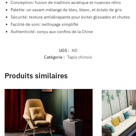
Conception: fusion de tradition asiatique et nuances rétro
Palette: un savant mélange de bleu, blanc, et éclats de gris
Sécurité: texture antidérapante pour éviter glissades et chutes
Facilité de soin: nettoyage simplifié
Authenticité: conçu aux confins de la Chine
UGS :
ND
Catégorie :
Tapis chinois
Produits similaires