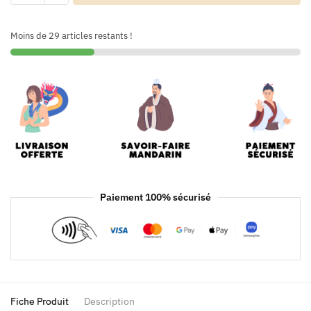
Moins de 29 articles restants !
Paiement 100% sécurisé
Fiche Produit
Description