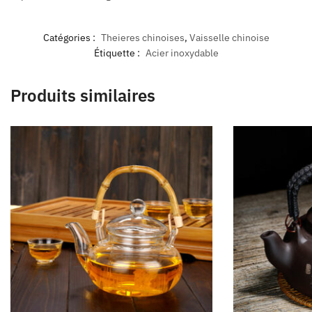
Catégories :
Theieres chinoises
,
Vaisselle chinoise
Étiquette :
Acier inoxydable
Produits similaires