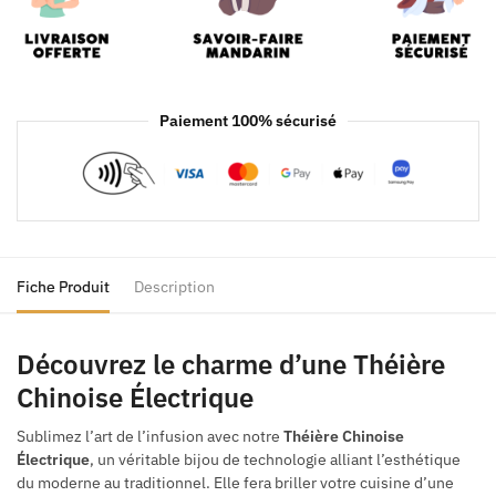
Paiement 100% sécurisé
Fiche Produit
Description
Découvrez le charme d’une Théière
Chinoise Électrique
Sublimez l’art de l’infusion avec notre
Théière Chinoise
Électrique
, un véritable bijou de technologie alliant l’esthétique
du moderne au traditionnel. Elle fera briller votre cuisine d’une