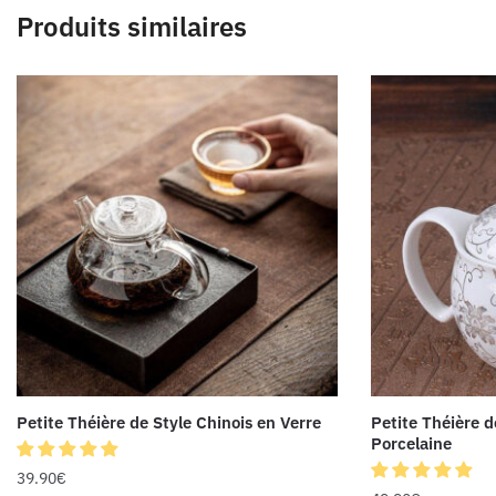
Produits similaires
Petite Théière de Style Chinois en Verre
Petite Théière d
Porcelaine
39.90
€