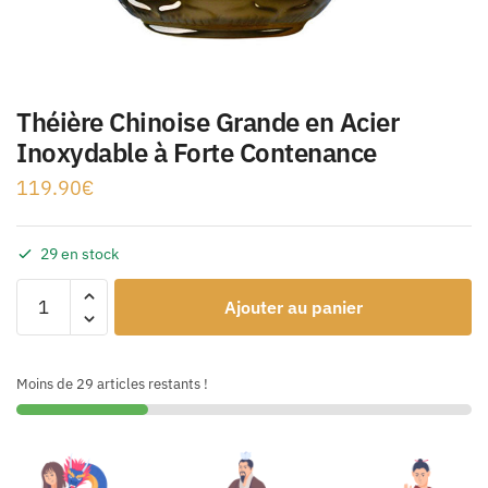
Théière Chinoise Grande en Acier
Inoxydable à Forte Contenance
119.90
€
29 en stock
Ajouter au panier
Moins de 29 articles restants !