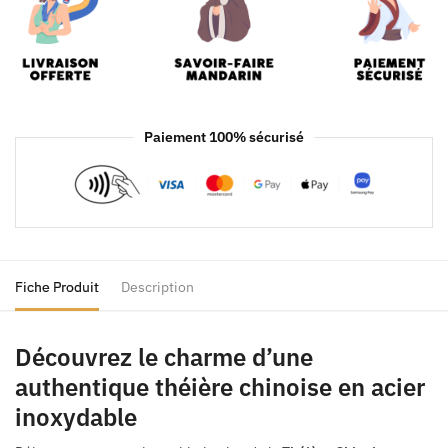
Paiement 100% sécurisé
Fiche Produit
Description
Découvrez le charme d’une
authentique théière chinoise en acier
inoxydable