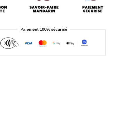
Paiement 100% sécurisé