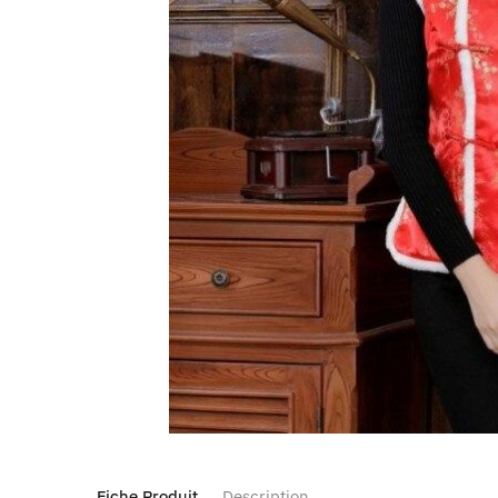
Fiche Produit
Description