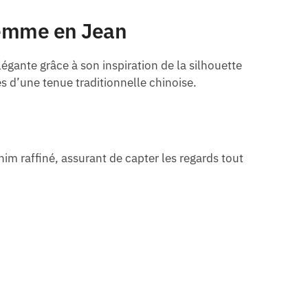
Femme en Jean
égante grâce à son inspiration de la silhouette
s d’une tenue traditionnelle chinoise.
im raffiné, assurant de capter les regards tout