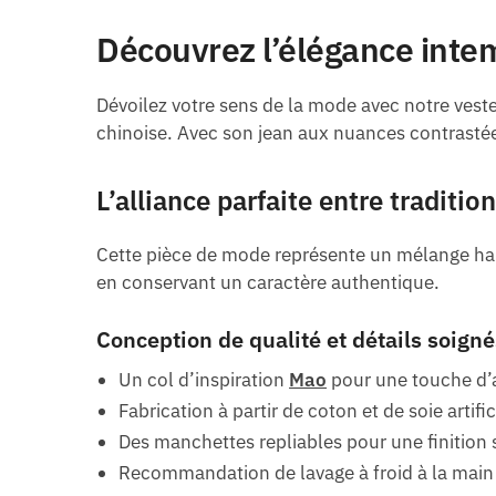
Découvrez l’élégance inte
Dévoilez votre sens de la mode avec notre veste
chinoise. Avec son jean aux nuances contrastées
L’alliance parfaite entre traditi
Cette pièce de mode représente un mélange har
en conservant un caractère authentique.
Conception de qualité et détails soigné
Un col d’inspiration
Mao
pour une touche d’a
Fabrication à partir de coton et de soie artif
Des manchettes repliables pour une finition
Recommandation de lavage à froid à la main 