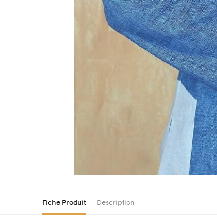
Fiche Produit
Description