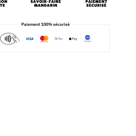
Paiement 100% sécurisé