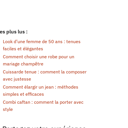
es plus lus :
Look d’une femme de 50 ans : tenues
faciles et élégantes
Comment choisir une robe pour un
mariage champêtre
Cuissarde tenue : comment la composer
avec justesse
Comment élargir un jean : méthodes
simples et efficaces
Combi caftan : comment la porter avec
style