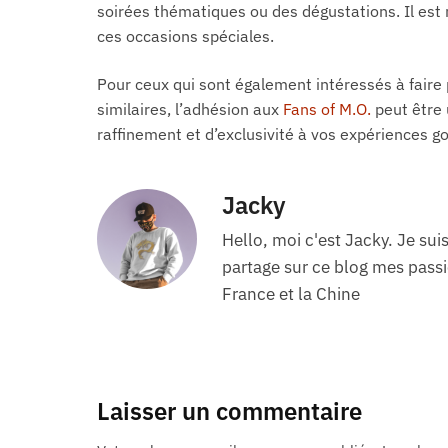
soirées thématiques ou des dégustations. Il est
ces occasions spéciales.
Pour ceux qui sont également intéressés à fair
similaires, l’adhésion aux
Fans of M.O.
peut être 
raffinement et d’exclusivité à vos expériences 
Jacky
Hello, moi c'est Jacky. Je sui
partage sur ce blog mes passio
France et la Chine
Laisser un commentaire