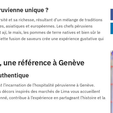
éruvienne unique ?
sité et sa richesse, résultant d’un mélange de traditions
nes, asiatiques et européennes. Les chefs péruviens
ají, le maïs, les pommes de terre natives et bien sûr le
Cette fusion de saveurs crée une expérience gustative qui
 une référence à Genève
uthentique
 l’incarnation de l’hospitalité péruvienne à Genève.
es décors inspirés des marchés de Lima vous accueillent
nné, contribue à l’expérience en partageant l’histoire et la