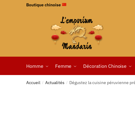
Boutique chinoise
Homme
Femme
Décoration Chinoise
Accueil
Actualités
Dégustez la cuisine péruvienne p
/
/