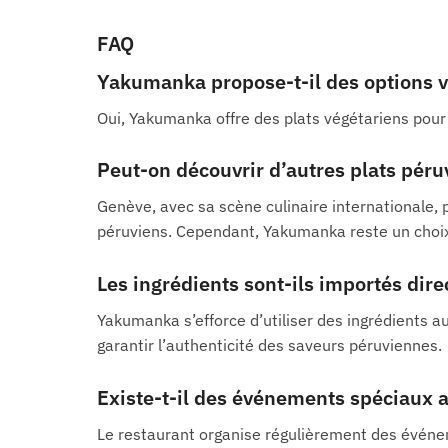
FAQ
Yakumanka propose-t-il des options v
Oui, Yakumanka offre des plats végétariens pou
Peut-on découvrir d’autres plats péru
Genève, avec sa scène culinaire internationale,
péruviens. Cependant, Yakumanka reste un choix
Les ingrédients sont-ils importés dir
Yakumanka s’efforce d’utiliser des ingrédients 
garantir l’authenticité des saveurs péruviennes.
Existe-t-il des événements spéciaux
Le restaurant organise régulièrement des événem