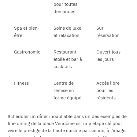
pour toutes
demandes
Spa et bien-
Soins de luxe
Sur
être
et relaxation
réservation
Gastronomie
Restaurant
Ouvert tous
étoilé et bar à
les jours
cocktails
Fitness
Centre de
Accès libre
remise en
pour les
forme équipé
résidents
Scheduler un dîner inoubliable dans un des exemples de
fine dining de la place Vendôme est une étape clé pour
vivre le prestige de la haute cuisine parisienne, à l’image