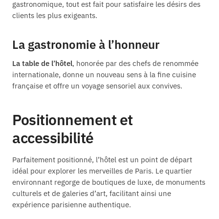
gastronomique, tout est fait pour satisfaire les désirs des
clients les plus exigeants.
La gastronomie à l’honneur
La table de l’hôtel
, honorée par des chefs de renommée
internationale, donne un nouveau sens à la fine cuisine
française et offre un voyage sensoriel aux convives.
Positionnement et
accessibilité
Parfaitement positionné, l’hôtel est un point de départ
idéal pour explorer les merveilles de Paris. Le quartier
environnant regorge de boutiques de luxe, de monuments
culturels et de galeries d’art, facilitant ainsi une
expérience parisienne authentique.