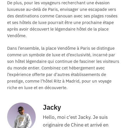
De plus, pour les voyageurs recherchant une évasion
luxueuse au-delà de Paris, envisager une escapade vers
des destinations comme Canouan avec ses plages rosées
et ses hôtels de luxe pourrait être une prochaine étape
après avoir découvert le légendaire hôtel de la place
Vendôme.
Dans l’ensemble, la place Vendôme à Paris se distingue
comme un symbole de luxe et d’exclusivité, incarné par
son hôtel légendaire qui continue de fasciner les visiteurs
du monde entier. Combinez cet hébergement avec
l’expérience offerte par d’autres établissements de
prestige, comme l’hôtel Ritz à Madrid, pour un voyage
riche en luxe et en découverte.
Jacky
Hello, moi c'est Jacky. Je suis
originaire de Chine et arrivé en