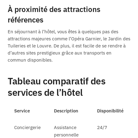
À proximité des attractions
références
En séjournant à l’hôtel, vous êtes à quelques pas des
attractions majeures comme l’Opéra Garnier, le Jardin des
Tuileries et le Louvre. De plus, il est facile de se rendre à
d’autres sites prestigieux grâce aux transports en
commun disponibles.
Tableau comparatif des
services de l’hôtel
Service
Description
Disponibilité
Conciergerie
Assistance
24/7
personnelle