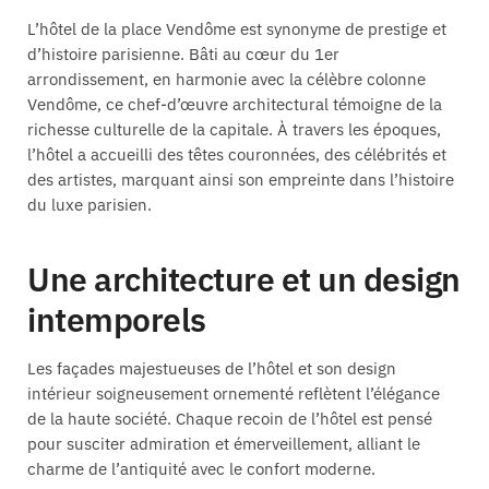
L’hôtel de la place Vendôme est synonyme de prestige et
d’histoire parisienne. Bâti au cœur du 1er
arrondissement, en harmonie avec la célèbre colonne
Vendôme, ce chef-d’œuvre architectural témoigne de la
richesse culturelle de la capitale. À travers les époques,
l’hôtel a accueilli des têtes couronnées, des célébrités et
des artistes, marquant ainsi son empreinte dans l’histoire
du luxe parisien.
Une architecture et un design
intemporels
Les façades majestueuses de l’hôtel et son design
intérieur soigneusement ornementé reflètent l’élégance
de la haute société. Chaque recoin de l’hôtel est pensé
pour susciter admiration et émerveillement, alliant le
charme de l’antiquité avec le confort moderne.