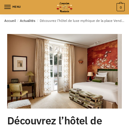
MENU
0
Accueil
/
Actualités
/
Découvrez l’hôtel de luxe mythique de la place Vendôme à Paris
Découvrez l’hôtel de