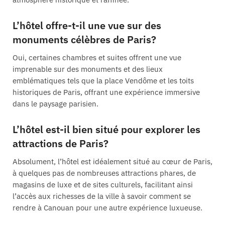
L’hôtel offre-t-il une vue sur des
monuments célèbres de Paris?
Oui, certaines chambres et suites offrent une vue
imprenable sur des monuments et des lieux
emblématiques tels que la place Vendôme et les toits
historiques de Paris, offrant une expérience immersive
dans le paysage parisien.
L’hôtel est-il bien situé pour explorer les
attractions de Paris?
Absolument, l’hôtel est idéalement situé au cœur de Paris,
à quelques pas de nombreuses attractions phares, de
magasins de luxe et de sites culturels, facilitant ainsi
l’accès aux richesses de la ville à savoir comment se
rendre à Canouan pour une autre expérience luxueuse.