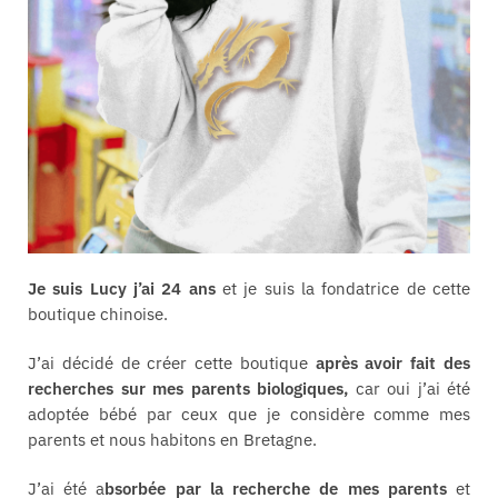
Je suis Lucy j’ai 24 ans
et je suis la fondatrice de cette
boutique chinoise.
J’ai décidé de créer cette boutique
après avoir fait des
recherches sur mes parents biologiques,
car oui j’ai été
adoptée bébé par ceux que je considère comme mes
parents et nous habitons en Bretagne.
J’ai été a
bsorbée par la recherche de mes parents
et