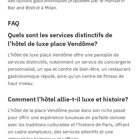
des options gastronomiques proposées par le Mandarin
Bar and Bistrot à Milan.
FAQ
Quels sont les services distinctifs de
l’hôtel de luxe place Vendôme?
L’hôtel de luxe place Vendôme offre une panoplie de
services distinctifs, notamment un service de conciergerie
personnalisé, un spa et centre de bien-être, un restaurant
gastronomique réputé, ainsi qu’un centre de fitness de
haut niveau.
Comment l’hôtel allie-t-il luxe et histoire?
L’hôtel de la place Vendôme puise dans son riche passé
pour offrir une expérience luxueuse en parfaite osmose
avec les traditions culturelles et l’histoire de Paris, offrant
un cadre somptueux, des services attentifs et une
atmosphère historique et raffinée.