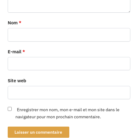
Nom
*
E-mail
*
Site web
Enregistrer mon nom, mon e-mail et mon site dans le
navigateur pour mon prochain commentaire.