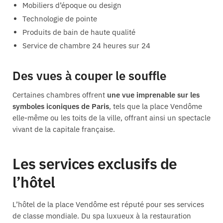
Mobiliers d’époque ou design
Technologie de pointe
Produits de bain de haute qualité
Service de chambre 24 heures sur 24
Des vues à couper le souffle
Certaines chambres offrent
une vue imprenable sur les
symboles iconiques de Paris
, tels que la place Vendôme
elle-même ou les toits de la ville, offrant ainsi un spectacle
vivant de la capitale française.
Les services exclusifs de
l’hôtel
L’hôtel de la place Vendôme est réputé pour ses services
de classe mondiale. Du spa luxueux à la restauration