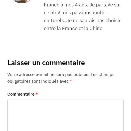
France à mes 4 ans. Je partage sur
ce blog mes passions multi-
culturels. Je ne saurais pas choisir
entre la France et la Chine
Laisser un commentaire
Votre adresse e-mail ne sera pas publiée.
Les champs
obligatoires sont indiqués avec
*
Commentaire
*