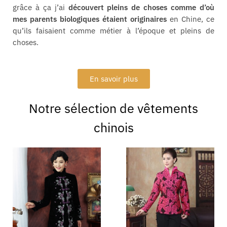
grâce à ça j’ai
découvert pleins de choses comme d’où
mes parents biologiques étaient originaires
en Chine, ce
qu’ils faisaient comme métier à l’époque et pleins de
choses.
En savoir plus
Notre sélection de vêtements
chinois