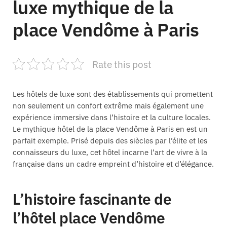
luxe mythique de la
place Vendôme à Paris
Rate this post
Les hôtels de luxe sont des établissements qui promettent
non seulement un confort extrême mais également une
expérience immersive dans l’histoire et la culture locales.
Le mythique hôtel de la place Vendôme à Paris en est un
parfait exemple. Prisé depuis des siècles par l’élite et les
connaisseurs du luxe, cet hôtel incarne l’art de vivre à la
française dans un cadre empreint d’histoire et d’élégance.
L’histoire fascinante de
l’hôtel place Vendôme