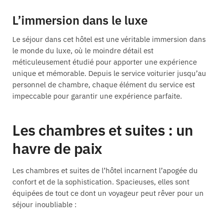
L’immersion dans le luxe
Le séjour dans cet hôtel est une véritable immersion dans
le monde du luxe, où le moindre détail est
méticuleusement étudié pour apporter une expérience
unique et mémorable. Depuis le service voiturier jusqu’au
personnel de chambre, chaque élément du service est
impeccable pour garantir une expérience parfaite.
Les chambres et suites : un
havre de paix
Les chambres et suites de l’hôtel incarnent l’apogée du
confort et de la sophistication. Spacieuses, elles sont
équipées de tout ce dont un voyageur peut rêver pour un
séjour inoubliable :