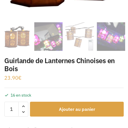
Guirlande de Lanternes Chinoises en
Bois
23.90
€
16 en stock
Ajouter au panier