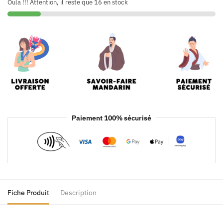
Oula !!! Attention, il reste que 16 en stock
Paiement 100% sécurisé
Fiche Produit
Description