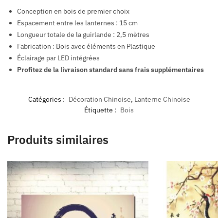
Conception en bois de premier choix
Espacement entre les lanternes : 15 cm
Longueur totale de la guirlande : 2,5 mètres
Fabrication : Bois avec éléments en Plastique
Éclairage par LED intégrées
Profitez de la livraison standard sans frais supplémentaires
Catégories :
Décoration Chinoise
,
Lanterne Chinoise
Étiquette :
Bois
Produits similaires