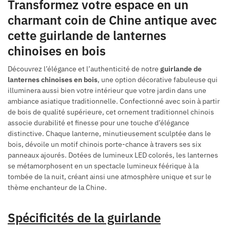
Transformez votre espace en un
charmant coin de Chine antique avec
cette guirlande de lanternes
chinoises en bois
Découvrez l’élégance et l’authenticité de notre
guirlande de
lanternes chinoises en bois
, une option décorative fabuleuse qui
illuminera aussi bien votre intérieur que votre jardin dans une
ambiance asiatique traditionnelle. Confectionné avec soin à partir
de bois de qualité supérieure, cet ornement traditionnel chinois
associe durabilité et finesse pour une touche d’élégance
distinctive. Chaque lanterne, minutieusement sculptée dans le
bois, dévoile un motif chinois porte-chance à travers ses six
panneaux ajourés. Dotées de lumineux LED colorés, les lanternes
se métamorphosent en un spectacle lumineux féérique à la
tombée de la nuit, créant ainsi une atmosphère unique et sur le
thème enchanteur de la Chine.
Spécificités de la guirlande